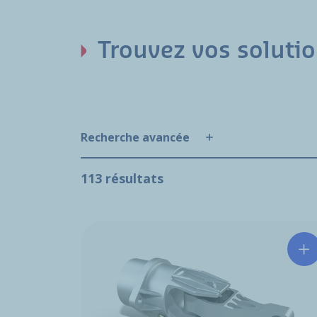
Trouvez vos solutio
Recherche avancée
113 résultats