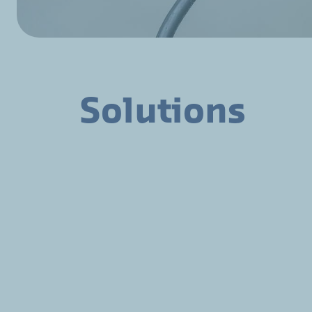
Solutions