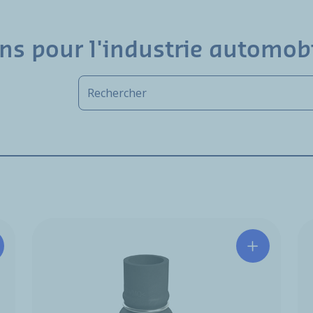
ns pour l'industrie automob