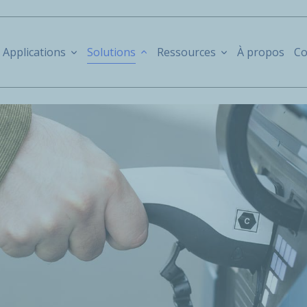
Applications
Solutions
Ressources
À propos
Co