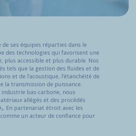
re de ses équipes réparties dans le
e des technologies qui favorisent une
e, plus accessible et plus durable. Nos
s tels que la gestion des fluides et de
ions et de l’acoustique, l’étanchéité de
ue la transmission de puissance.
e industrie bas-carbone, nous
tériaux allégés et des procédés
₂. En partenariat étroit avec les
t comme un acteur de confiance pour