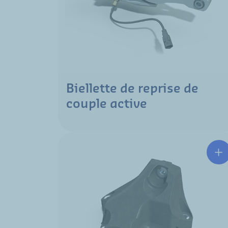
Biellette de reprise de
couple active