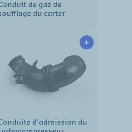
Conduit de gaz de
soufflage du carter
Conduite d'admission du
turbocompresseur