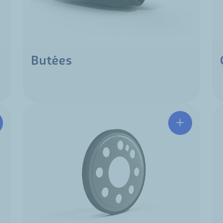
Butées