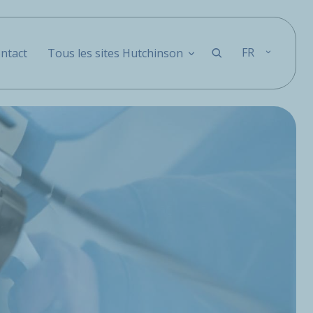
FR
ntact
Tous les sites Hutchinson