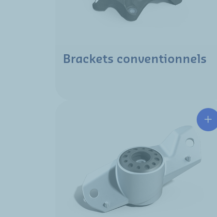
Brackets conventionnels