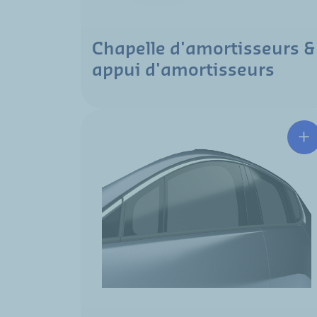
Chapelle d'amortisseurs &
appui d'amortisseurs