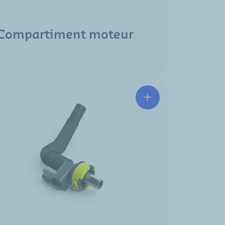
Compartiment moteur