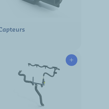
Capteurs