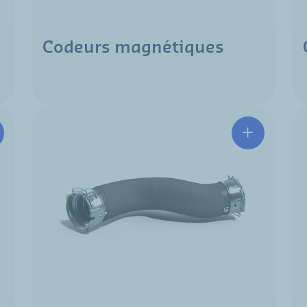
Codeurs magnétiques