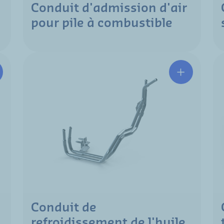
Conduit d'admission d'air
pour pile à combustible
Conduit de
refroidissement de l'huile