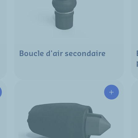
Boucle d'air secondaire