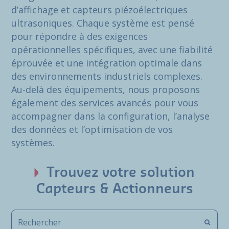
d’affichage et capteurs piézoélectriques
ultrasoniques. Chaque système est pensé
pour répondre à des exigences
opérationnelles spécifiques, avec une fiabilité
éprouvée et une intégration optimale dans
des environnements industriels complexes.
Au-delà des équipements, nous proposons
également des services avancés pour vous
accompagner dans la configuration, l’analyse
des données et l’optimisation de vos
systèmes.
Trouvez votre solution
Capteurs & Actionneurs