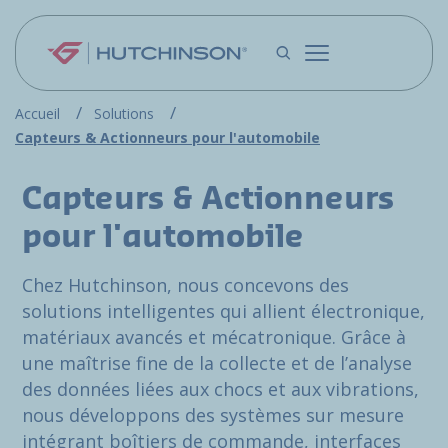
Aller au contenu principal
Accueil
Solutions
Capteurs & Actionneurs pour l'automobile
Capteurs & Actionneurs
pour l'automobile
Chez Hutchinson, nous concevons des
solutions intelligentes qui allient électronique,
matériaux avancés et mécatronique. Grâce à
une maîtrise fine de la collecte et de l’analyse
des données liées aux chocs et aux vibrations,
nous développons des systèmes sur mesure
intégrant boîtiers de commande, interfaces