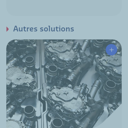
Autres solutions