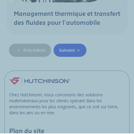
Management thermique et transfert
des fluides pour l'automobile
Précédent
Suivant
Chez Hutchinson, nous concevons des solutions
multimatériaux pour les clients opérant dans les
environnements les plus exigeants, que ce soit sur terre,
dans les airs ou en mer.
Plan du site