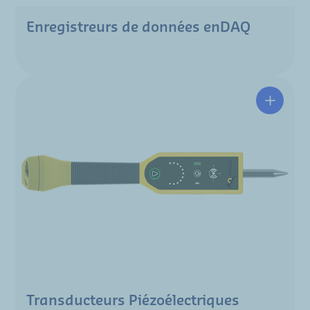
Enregistreurs de données enDAQ
Transducteurs Piézoélectriques