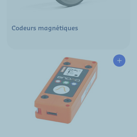
Codeurs magnétiques