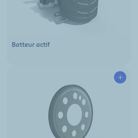
Batteur actif