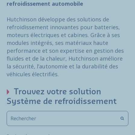
refroidissement automobile
Hutchinson développe des solutions de
refroidissement innovantes pour batteries,
moteurs électriques et cabines. Grâce à ses
modules intégrés, ses matériaux haute
performance et son expertise en gestion des
fluides et de la chaleur, Hutchinson améliore
la sécurité, l’autonomie et la durabilité des
véhicules électrifiés.
Trouvez votre solution
Système de refroidissement