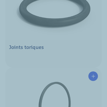
Joints toriques