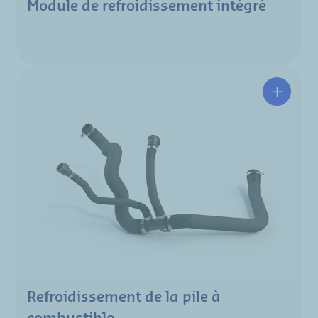
Module de refroidissement intégré
Refroidissement de la pile à