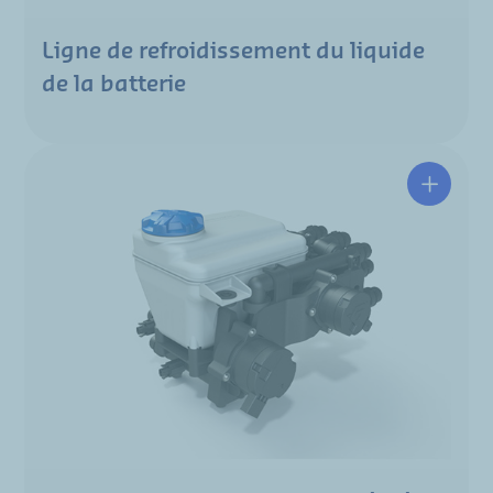
Ligne de refroidissement du liquide
de la batterie