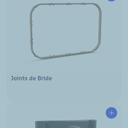
Joints de Bride