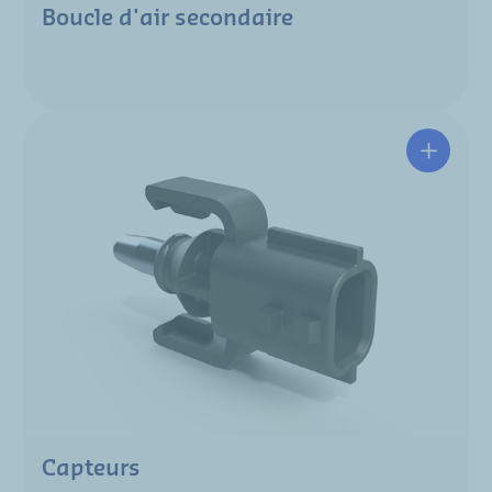
Boucle d'air secondaire
Capteurs