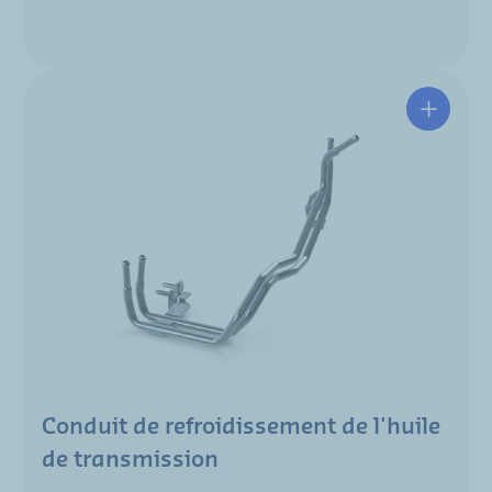
Conduit de refroidissement de l'huile
de transmission