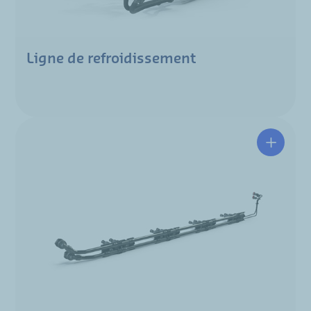
Ligne de refroidissement