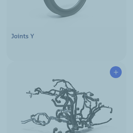
Joints Y