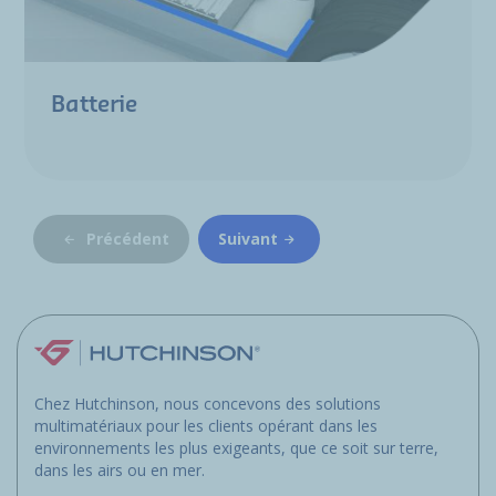
Batterie
Précédent
Suivant
Chez Hutchinson, nous concevons des solutions
multimatériaux pour les clients opérant dans les
environnements les plus exigeants, que ce soit sur terre,
dans les airs ou en mer.