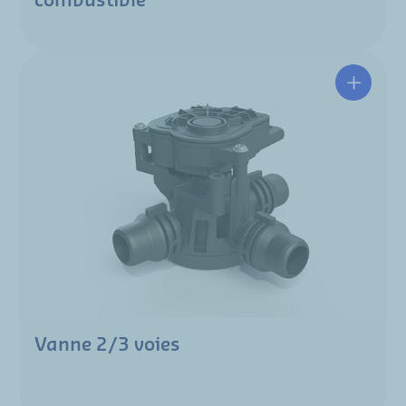
combustible
Vanne 2/3 voies