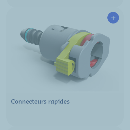
Connecteurs rapides