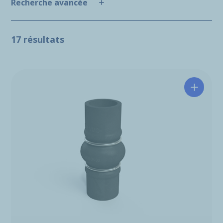
Recherche avancée
17 résultats