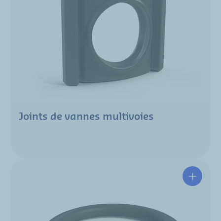
Joints de vannes multivoies