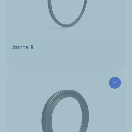
Joints X