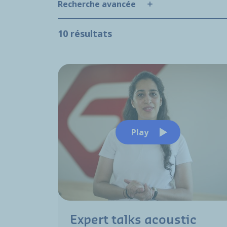
Recherche avancée
10 résultats
Play
Expert talks acoustic