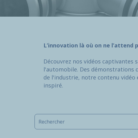
L’innovation là où on ne l’attend 
Découvrez nos vidéos captivantes s
l'automobile. Des démonstrations 
de l'industrie, notre contenu vidéo
inspiré.