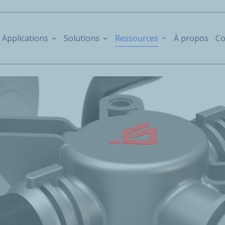
Applications
Solutions
Ressources
À propos
Co