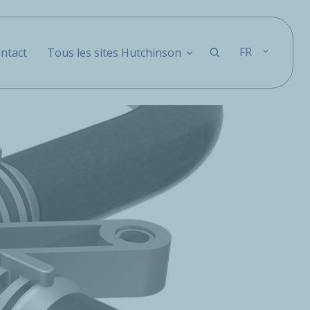
FR
ntact
Tous les sites Hutchinson