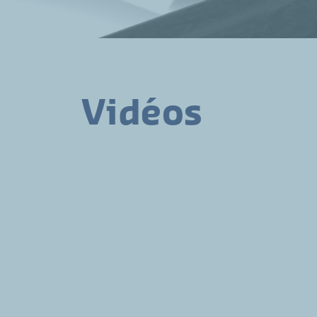
Vidéos