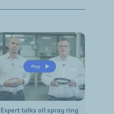
Play
Expert talks oil spray ring