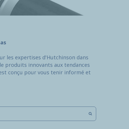
pas
ur les expertises d'Hutchinson dans
de produits innovants aux tendances
 est conçu pour vous tenir informé et