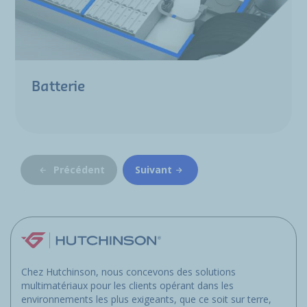
Batterie
Précédent
Suivant
Chez Hutchinson, nous concevons des solutions
multimatériaux pour les clients opérant dans les
environnements les plus exigeants, que ce soit sur terre,