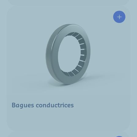
Bagues conductrices