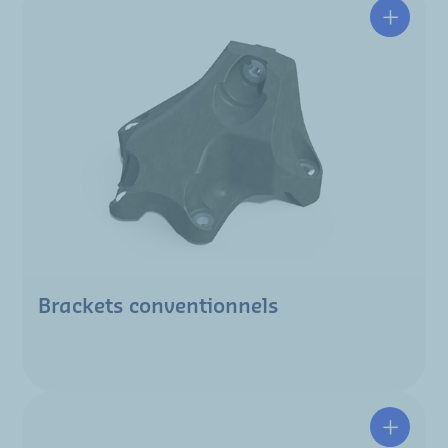
Brackets conventionnels