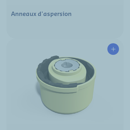
Anneaux d'aspersion