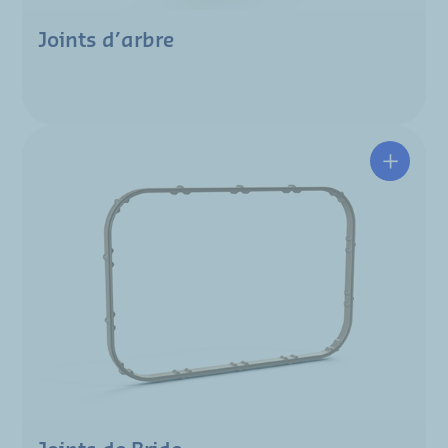
Joints d’arbre