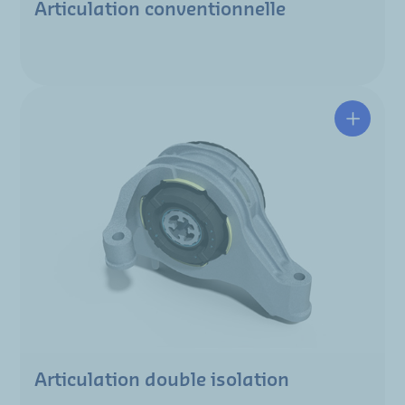
Articulation conventionnelle
Articulation double isolation