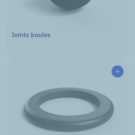
Joints boules