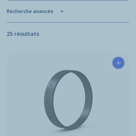
Recherche avancée
25 résultats