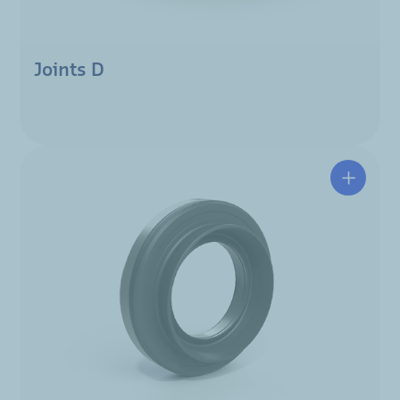
Joints D