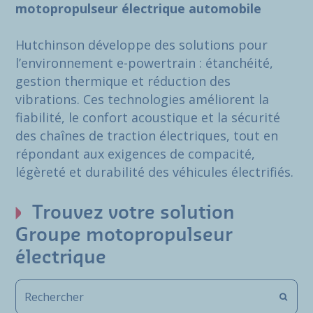
motopropulseur électrique automobile
Hutchinson développe des solutions pour
l’environnement e-powertrain : étanchéité,
gestion thermique et réduction des
vibrations. Ces technologies améliorent la
fiabilité, le confort acoustique et la sécurité
des chaînes de traction électriques, tout en
répondant aux exigences de compacité,
légèreté et durabilité des véhicules électrifiés.
Trouvez votre solution
Groupe motopropulseur
électrique