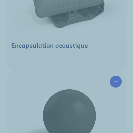
Encapsulation acoustique