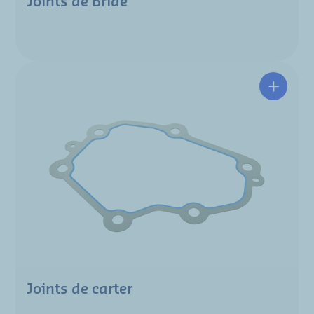
Joints de Bride
Joints de carter