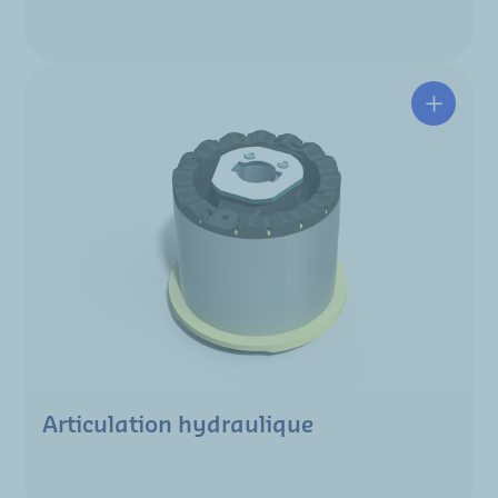
Articulation hydraulique