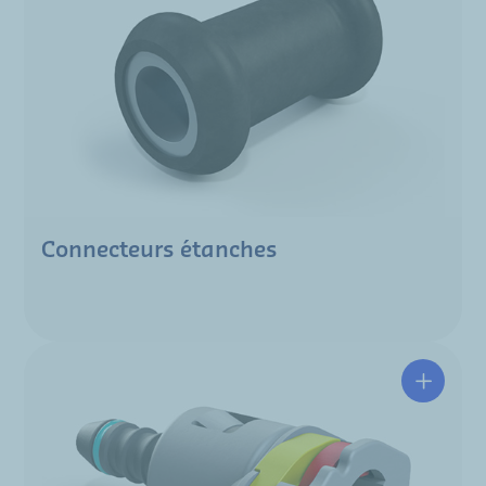
Connecteurs étanches