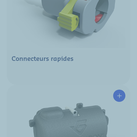
Connecteurs rapides