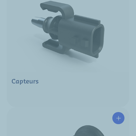
Capteurs