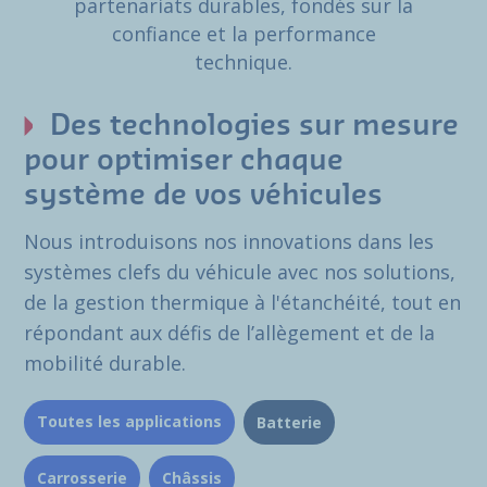
partenariats durables, fondés sur la
confiance et la performance
technique.
Des technologies sur mesure
pour optimiser chaque
système de vos véhicules
Nous introduisons nos innovations dans les
systèmes clefs du véhicule avec nos solutions,
de la gestion thermique à l'étanchéité, tout en
répondant aux défis de l’allègement et de la
mobilité durable.
Toutes les applications
Batterie
Carrosserie
Châssis