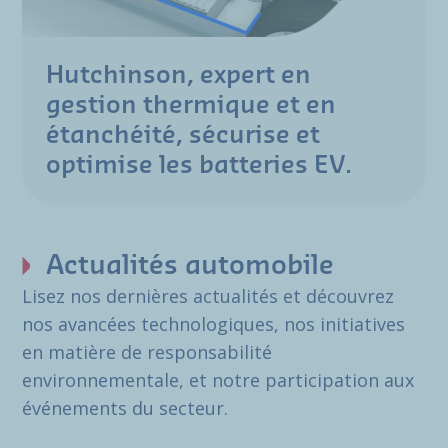
Hutchinson, expert en
gestion thermique et en
étanchéité, sécurise et
optimise les batteries EV.
Actualités automobile
Lisez nos dernières actualités et découvrez
nos avancées technologiques, nos initiatives
en matière de responsabilité
environnementale, et notre participation aux
événements du secteur.