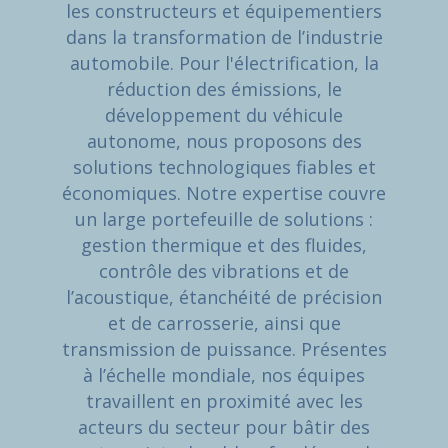
les constructeurs et équipementiers
dans la transformation de l’industrie
automobile. Pour l'électrification, la
réduction des émissions, le
développement du véhicule
autonome, nous proposons des
solutions technologiques fiables et
économiques. Notre expertise couvre
un large portefeuille de solutions :
gestion thermique et des fluides,
contrôle des vibrations et de
l’acoustique, étanchéité de précision
et de carrosserie, ainsi que
transmission de puissance. Présentes
à l’échelle mondiale, nos équipes
travaillent en proximité avec les
acteurs du secteur pour bâtir des