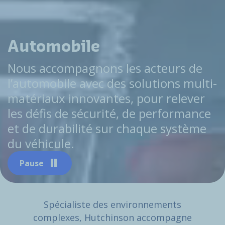
Automobile
Nous accompagnons les acteurs de
l’automobile avec des solutions multi-
matériaux innovantes, pour relever
les défis de sécurité, de performance
et de durabilité sur chaque système
du véhicule.
Pause
Spécialiste des environnements
complexes, Hutchinson accompagne