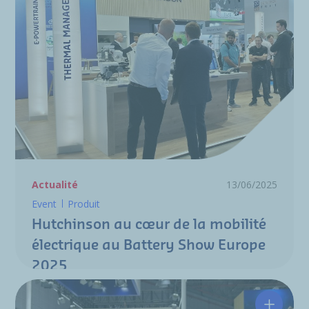
Actualité
13/06/2025
Event
Produit
Hutchinson au cœur de la mobilité
électrique au Battery Show Europe
2025