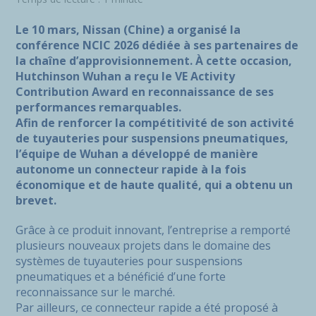
Le 10 mars, Nissan (Chine) a organisé la
conférence NCIC 2026 dédiée à ses partenaires de
la chaîne d’approvisionnement. À cette occasion,
Hutchinson Wuhan a reçu le VE Activity
Contribution Award en reconnaissance de ses
performances remarquables.
Afin de renforcer la compétitivité de son activité
de tuyauteries pour suspensions pneumatiques,
l’équipe de Wuhan a développé de manière
autonome un connecteur rapide à la fois
économique et de haute qualité, qui a obtenu un
brevet.
Grâce à ce produit innovant, l’entreprise a remporté
plusieurs nouveaux projets dans le domaine des
systèmes de tuyauteries pour suspensions
pneumatiques et a bénéficié d’une forte
reconnaissance sur le marché.
Par ailleurs, ce connecteur rapide a été proposé à