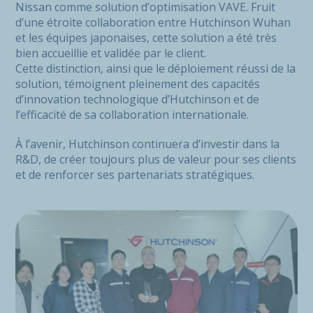
Nissan comme solution d’optimisation VAVE. Fruit
d’une étroite collaboration entre Hutchinson Wuhan
et les équipes japonaises, cette solution a été très
bien accueillie et validée par le client.
Cette distinction, ainsi que le déploiement réussi de la
solution, témoignent pleinement des capacités
d’innovation technologique d’Hutchinson et de
l’efficacité de sa collaboration internationale.
À l’avenir, Hutchinson continuera d’investir dans la
R&D, de créer toujours plus de valeur pour ses clients
et de renforcer ses partenariats stratégiques.