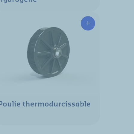
Poulie thermodurcissable