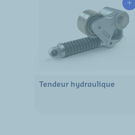
Tendeur hydraulique