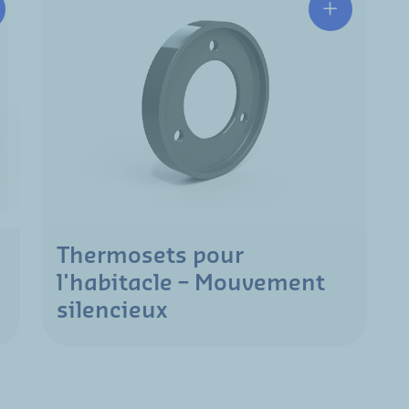
Thermosets pour
l'habitacle – Mouvement
silencieux