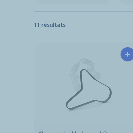
11 résultats