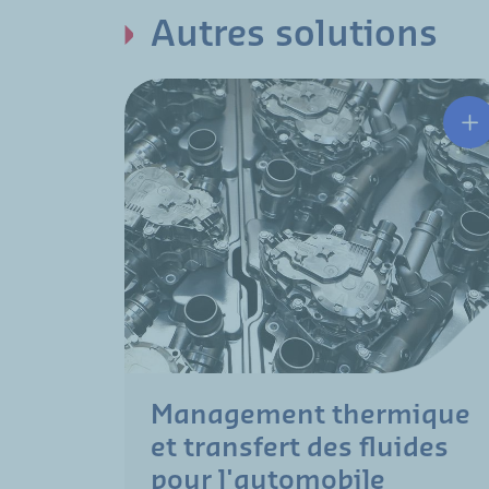
Autres solutions
Management thermique
et transfert des fluides
pour l'automobile