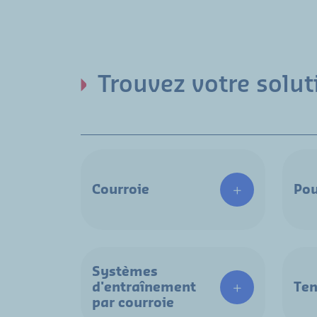
Trouvez votre solu
Courroie
Pou
Systèmes
d'entraînement
Ten
par courroie