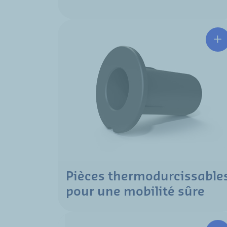
Pièces thermodurcissable
pour une mobilité sûre