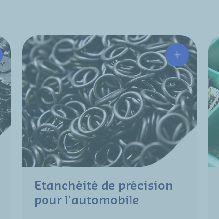
Etanchéité de précision
pour l'automobile