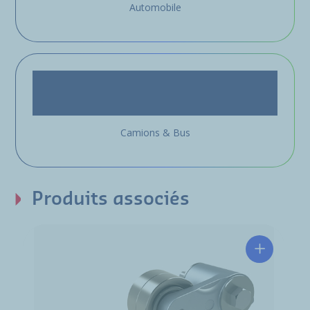
Automobile
Camions & Bus
Produits associés