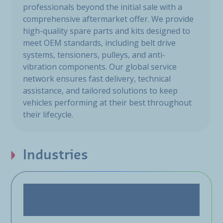
professionals beyond the initial sale with a
comprehensive aftermarket offer. We provide
high-quality spare parts and kits designed to
meet OEM standards, including belt drive
systems, tensioners, pulleys, and anti-
vibration components. Our global service
network ensures fast delivery, technical
assistance, and tailored solutions to keep
vehicles performing at their best throughout
their lifecycle.
Industries