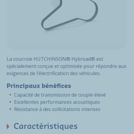
La courroie HUTCHINSON® Hybroad® est
spécialement conçue et optimisée pour répondre aux
exigences de l’électrification des véhicules.
Principaux bénéfices
Capacité de transmission de couple élevé
Excellentes performances acoustiques
Résistance à des sollicitations intenses
Caractéristiques