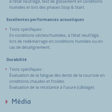
à l’état neuf/âgé, test de glissement en conditions
humides et lors des phases Stop & Start.
Excellentes performances acoustiques
Tests spécifiques :
En conditions sèches/humides, à l’état neuf/âgé,
lors de redémarrage en conditions humides ou en
cas de désalignement.
Durabilité
Tests spécifiques :
Évaluation de la fatigue des dents de la courroie en
conditions chaudes et froides.
Évaluation de la résistance à l’usure (câblage).
Média