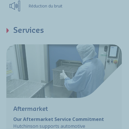
Réduction du bruit
Services
Aftermarket
Our Aftermarket Service Commitment
Hutchinson supports automotive