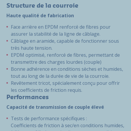
Structure de la courroie
Haute qualité de fabrication
Face arrière en EPDM renforcé de fibres pour
assurer la stabilité de la ligne de câblage.
Câblage en aramide, capable de fonctionner sous
très haute tension.
EPDM optimisé, renforcé de fibres, permettant de
transmettre des charges lourdes (couple)
Bonne adhérence en conditions sèches et humides,
tout au long de la durée de vie de la courroie.
Revêtement tricot, spécialement conçu pour offrir
les coefficients de friction requis.
Performances
Capacité de transmission de couple élevé
Tests de performance spécifiques :
Coefficients de friction à sec/en conditions humides,