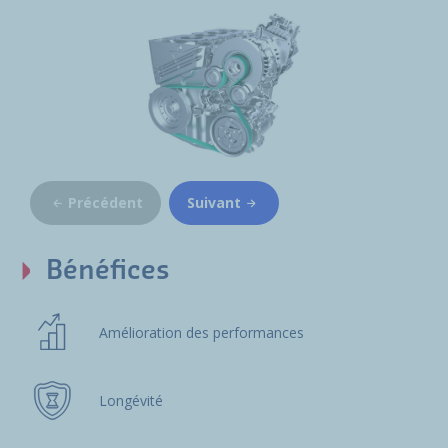
Précédent
Suivant
Bénéfices
Amélioration des performances
Longévité