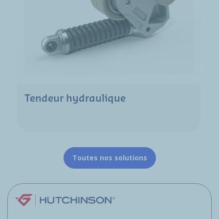
Tendeur hydraulique
Toutes nos solutions