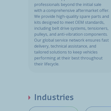
professionals beyond the initial sale
with a comprehensive aftermarket offer.
We provide high-quality spare parts and
kits designed to meet OEM standards,
including belt drive systems, tensioners,
pulleys, and anti-vibration components.
Our global service network ensures fast
delivery, technical assistance, and
tailored solutions to keep vehicles
performing at their best throughout
their lifecycle.
Industries