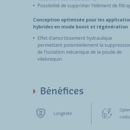
Possibilité de supprimer l’élément de filtr
Conception optimisée pour les applicatio
hybrides en mode boost et régénération
Effet d’amortissement hydraulique
permettant potentiellement la suppressio
de l’isolation mécanique de la poulie de
vilebrequin
Bénéfices
Optim
Longévité
coût