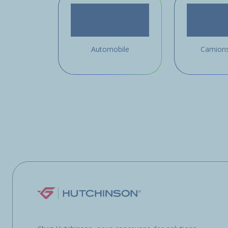
Automobile
Camions