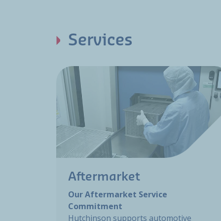
Services
Aftermarket
Our Aftermarket Service
Commitment
Hutchinson supports automotive