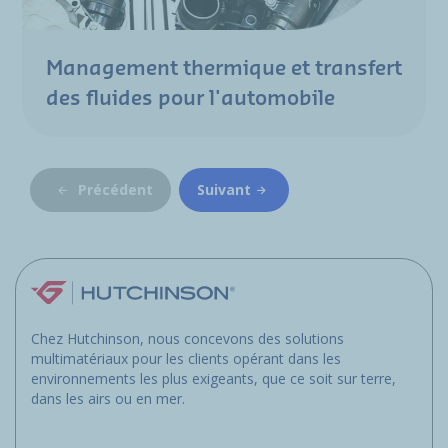
Management thermique et transfert
des fluides pour l'automobile
Précédent
Suivant
Chez Hutchinson, nous concevons des solutions
multimatériaux pour les clients opérant dans les
environnements les plus exigeants, que ce soit sur terre,
dans les airs ou en mer.