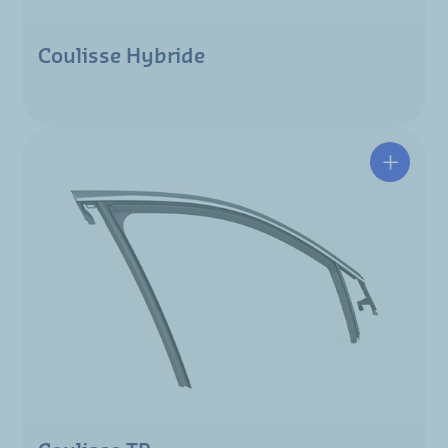
Coulisse Hybride