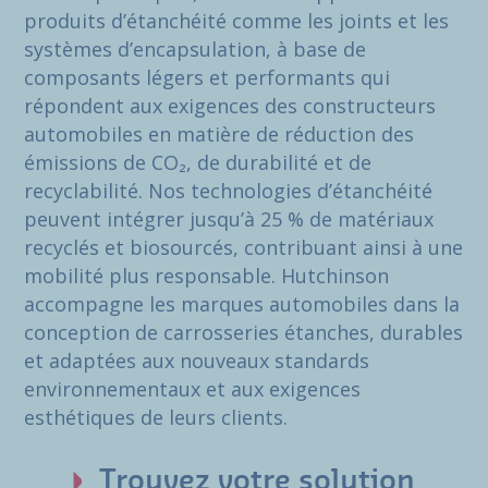
produits d’étanchéité comme les joints et les
systèmes d’encapsulation, à base de
composants légers et performants qui
répondent aux exigences des constructeurs
automobiles en matière de réduction des
émissions de CO₂, de durabilité et de
recyclabilité. Nos technologies d’étanchéité
peuvent intégrer jusqu’à 25 % de matériaux
recyclés et biosourcés, contribuant ainsi à une
mobilité plus responsable. Hutchinson
accompagne les marques automobiles dans la
conception de carrosseries étanches, durables
et adaptées aux nouveaux standards
environnementaux et aux exigences
esthétiques de leurs clients.
Trouvez votre solution