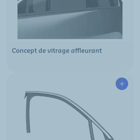
Concept de vitrage affleurant