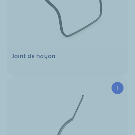
Joint de hayon