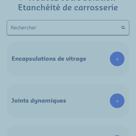
Etanchéité de carrosserie
Encapsulations de vitrage
Joints dynamiques