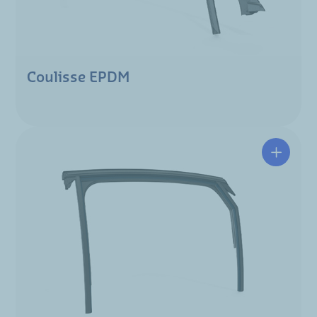
Coulisse EPDM