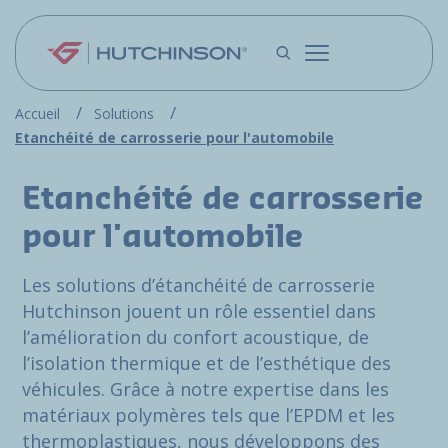
Aller au contenu principal
Accueil
Solutions
Etanchéité de carrosserie pour l'automobile
Etanchéité de carrosserie
pour l'automobile
Les solutions d’étanchéité de carrosserie
Hutchinson jouent un rôle essentiel dans
l’amélioration du confort acoustique, de
l’isolation thermique et de l’esthétique des
véhicules. Grâce à notre expertise dans les
matériaux polymères tels que l’EPDM et les
thermoplastiques, nous développons des