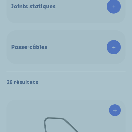
Joints statiques
Passe-câbles
26 résultats