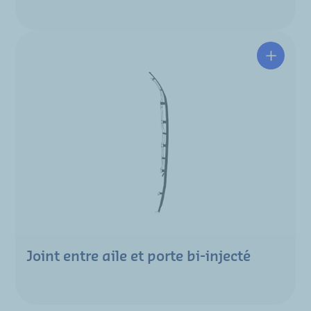
Joint entre aile et porte bi-injecté