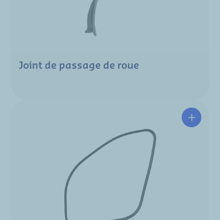
Joint de passage de roue