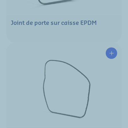
Joint de porte sur caisse EPDM