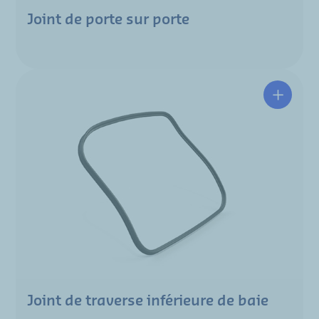
Joint de porte sur porte
Joint de traverse inférieure de baie