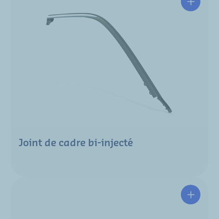
Joint de cadre bi-injecté