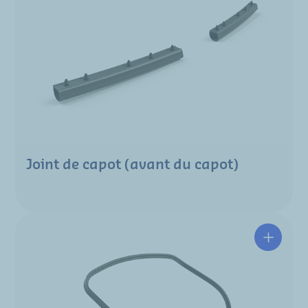
Joint de capot (avant du capot)