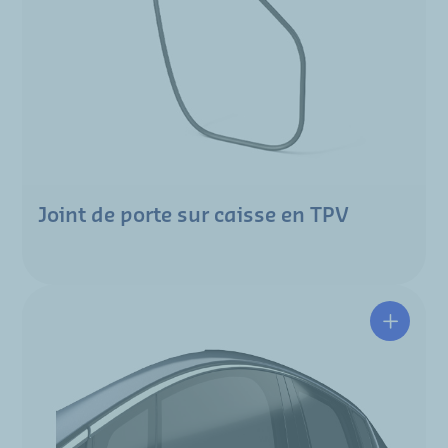
Joint de porte sur caisse en TPV