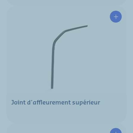
Joint d'affleurement supérieur