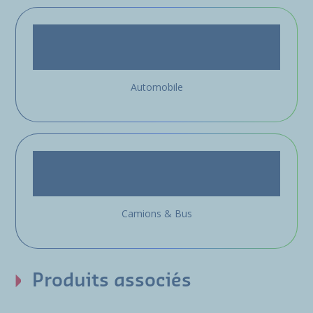
Automobile
Camions & Bus
Produits associés