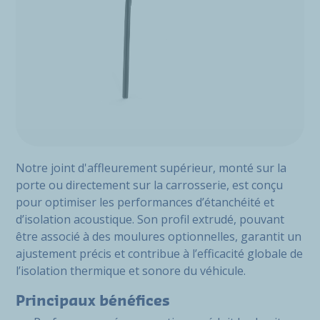
Notre joint d'affleurement supérieur, monté sur la
porte ou directement sur la carrosserie, est conçu
pour optimiser les performances d’étanchéité et
d’isolation acoustique. Son profil extrudé, pouvant
être associé à des moulures optionnelles, garantit un
ajustement précis et contribue à l’efficacité globale de
l’isolation thermique et sonore du véhicule.
Principaux bénéfices