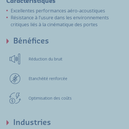
Caractéristiques
Excellentes performances aéro-acoustiques
Résistance à l’usure dans les environnements
critiques liés à la cinématique des portes
Bénéfices
Réduction du bruit
Etanchéité renforcée
Optimisation des coûts
Industries