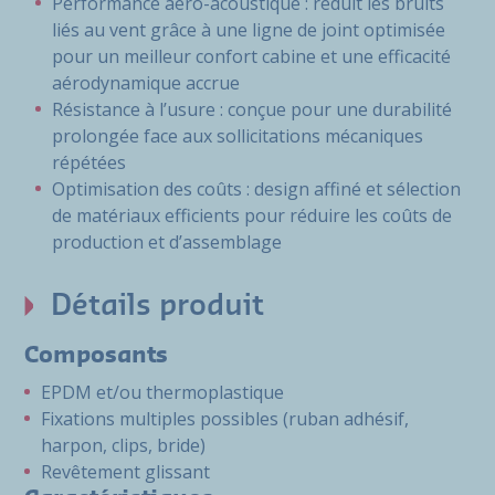
Performance aéro-acoustique : réduit les bruits
liés au vent grâce à une ligne de joint optimisée
pour un meilleur confort cabine et une efficacité
aérodynamique accrue
Résistance à l’usure : conçue pour une durabilité
prolongée face aux sollicitations mécaniques
répétées
Optimisation des coûts : design affiné et sélection
de matériaux efficients pour réduire les coûts de
production et d’assemblage
Détails produit
Composants
EPDM et/ou thermoplastique
Fixations multiples possibles (ruban adhésif,
harpon, clips, bride)
Revêtement glissant