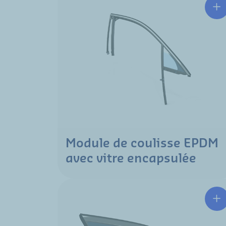
Module de coulisse EPDM
avec vitre encapsulée