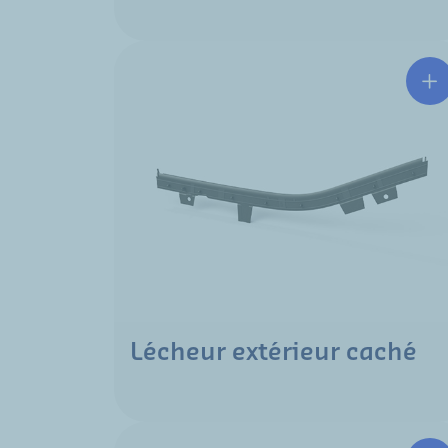
Lécheur extérieur caché