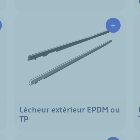
Lécheur extérieur EPDM ou
TP