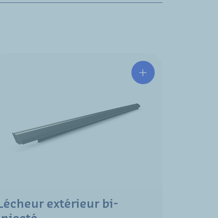
Lécheur extérieur bi-