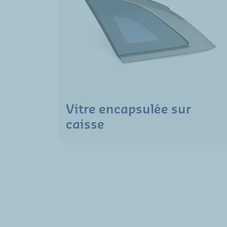
Vitre encapsulée sur
caisse