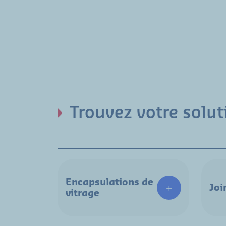
Trouvez votre solut
Encapsulations de
Joi
vitrage