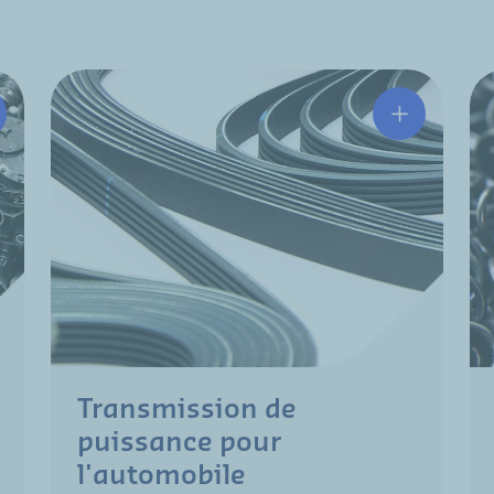
Transmission de
puissance pour
l'automobile