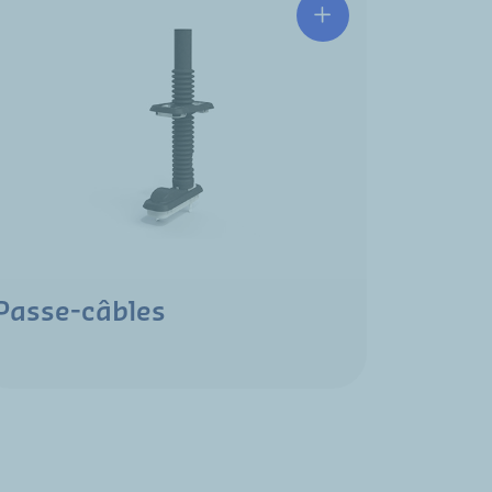
Passe-câbles