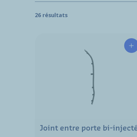
26 résultats
Joint entre porte bi-inject