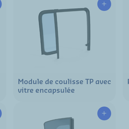
Module de coulisse TP avec
vitre encapsulée