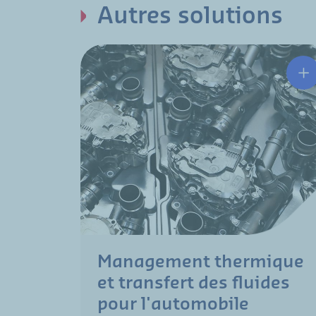
Autres solutions
Management thermique
et transfert des fluides
pour l'automobile