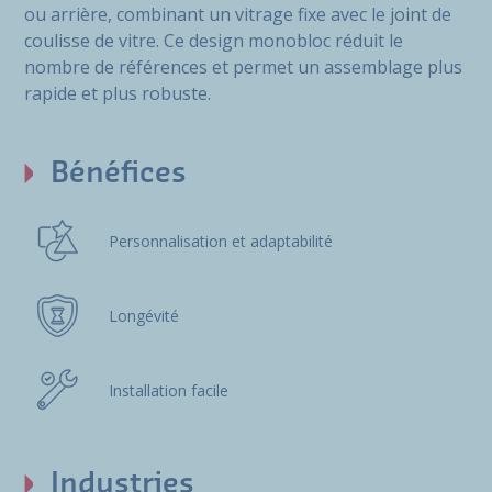
ou arrière, combinant un vitrage fixe avec le joint de
coulisse de vitre. Ce design monobloc réduit le
nombre de références et permet un assemblage plus
rapide et plus robuste.
Bénéfices
Personnalisation et adaptabilité
Longévité
Installation facile
Industries