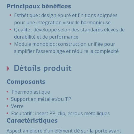
Principaux bénéfices
Esthétique : design épuré et finitions soignées
pour une intégration visuelle harmonieuse
Qualité : développé selon des standards élevés de
durabilité et de performance
Module monobloc : construction unifiée pour
simplifier l’assemblage et réduire la complexité
Détails produit
Composants
Thermoplastique
Support en métal et/ou TP
Verre
Facultatif : insert PP, clip, écrous métalliques
Caractéristiques
Aspect amélioré d’un élément clé sur la porte avant