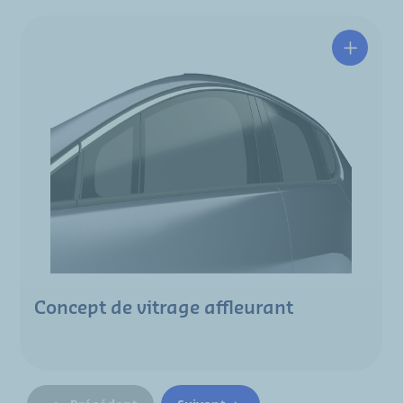
Concept de vitrage affleurant