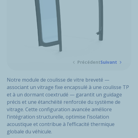
Précédent
Suivant
Notre module de coulisse de vitre breveté —
associant un vitrage fixe encapsulé à une coulisse TP
et à un dormant coextrudé — garantit un guidage
précis et une étanchéité renforcée du système de
vitrage. Cette configuration avancée améliore
l’intégration structurelle, optimise l’isolation
acoustique et contribue à l’efficacité thermique
globale du véhicule.