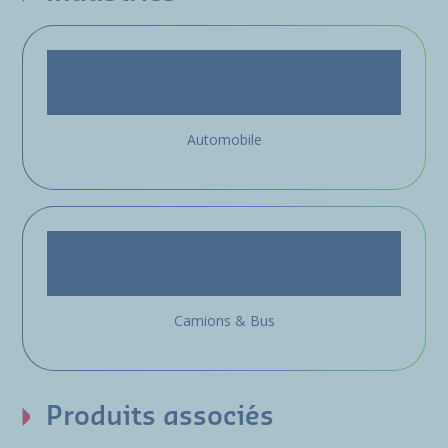
Automobile
Camions & Bus
Produits associés