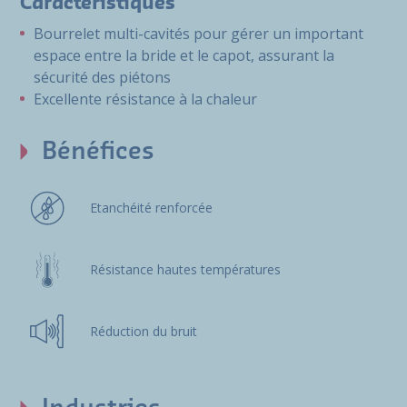
Caractéristiques
Bourrelet multi-cavités pour gérer un important
espace entre la bride et le capot, assurant la
sécurité des piétons
Excellente résistance à la chaleur
Bénéfices
Etanchéité renforcée
Résistance hautes températures
Réduction du bruit