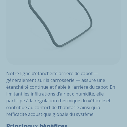
Notre ligne d’étanchéité arrière de capot —
généralement sur la carrosserie — assure une
étanchéité continue et fiable à l’arrière du capot. En
limitant les infiltrations d’air et d’humidité, elle
participe à la régulation thermique du véhicule et
contribue au confort de l’habitacle ainsi qu’à
l’efficacité acoustique globale du système.
Principaux bénéfices