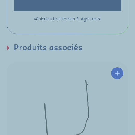
Véhicules tout terrain & Agriculture
Produits associés