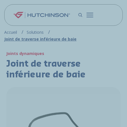
Aller au contenu principal
Accueil
Solutions
Joint de traverse inférieure de baie
Joints dynamiques
Joint de traverse
inférieure de baie