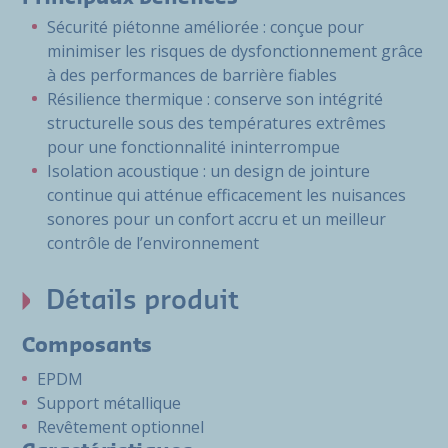
Sécurité piétonne améliorée : conçue pour
minimiser les risques de dysfonctionnement grâce
à des performances de barrière fiables
Résilience thermique : conserve son intégrité
structurelle sous des températures extrêmes
pour une fonctionnalité ininterrompue
Isolation acoustique : un design de jointure
continue qui atténue efficacement les nuisances
sonores pour un confort accru et un meilleur
contrôle de l’environnement
Détails produit
Composants
EPDM
Support métallique
Revêtement optionnel