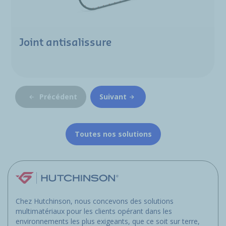
Joint antisalissure
Précédent
Suivant
Toutes nos solutions
Chez Hutchinson, nous concevons des solutions
multimatériaux pour les clients opérant dans les
environnements les plus exigeants, que ce soit sur terre,