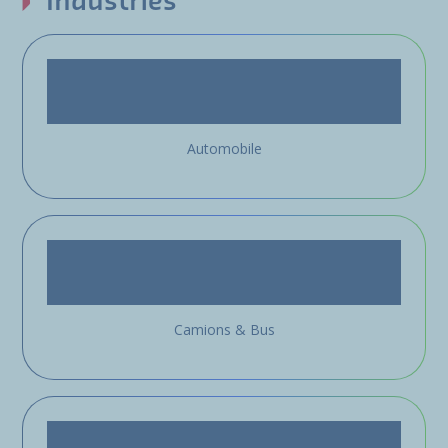
Industries
Automobile
Camions & Bus