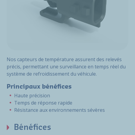
Nos capteurs de température assurent des relevés
précis, permettant une surveillance en temps réel du
système de refroidissement du véhicule.
Principaux bénéfices
Haute précision
Temps de réponse rapide
Résistance aux environnements sévères
Bénéfices