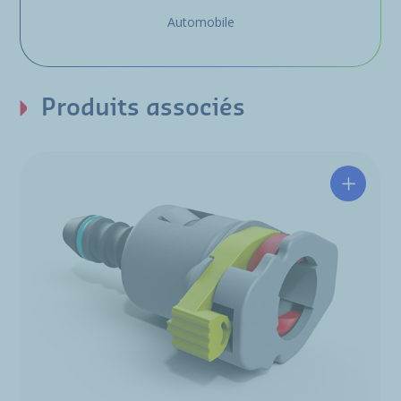
Automobile
Produits associés