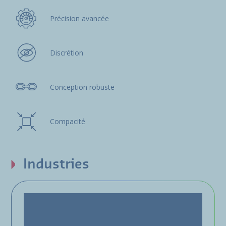
Précision avancée
Discrétion
Conception robuste
Compacité
Industries