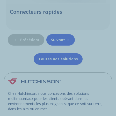
Connecteurs rapides
Précédent
Suivant
Toutes nos solutions
Chez Hutchinson, nous concevons des solutions
multimatériaux pour les clients opérant dans les
environnements les plus exigeants, que ce soit sur terre,
dans les airs ou en mer.