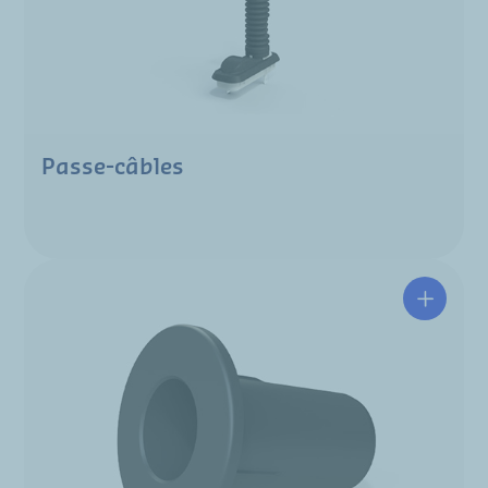
Passe-câbles