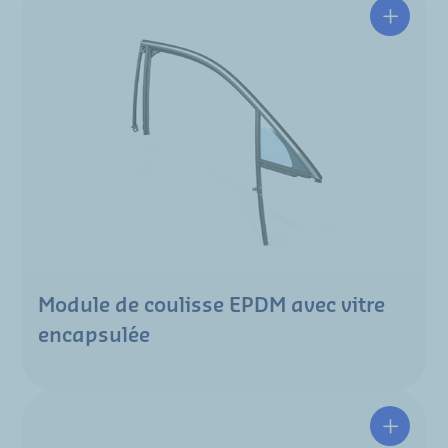
Module de coulisse EPDM avec vitre
encapsulée