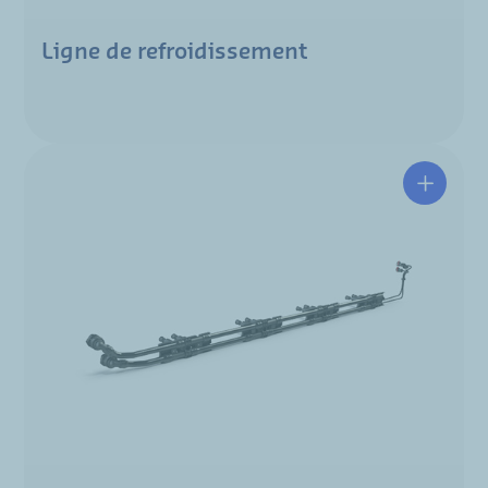
Ligne de refroidissement