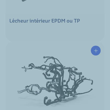
Lécheur intérieur EPDM ou TP