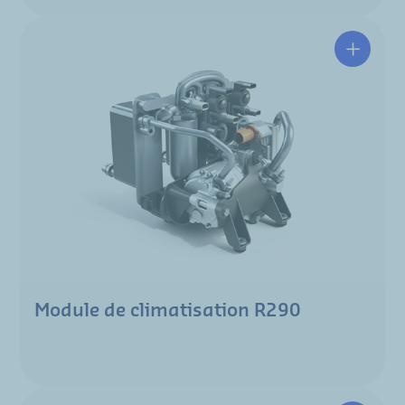
Module de climatisation R290