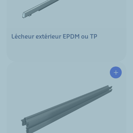
Lécheur extérieur EPDM ou TP