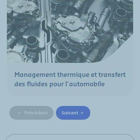
Management thermique et transfert
des fluides pour l'automobile
Précédent
Suivant