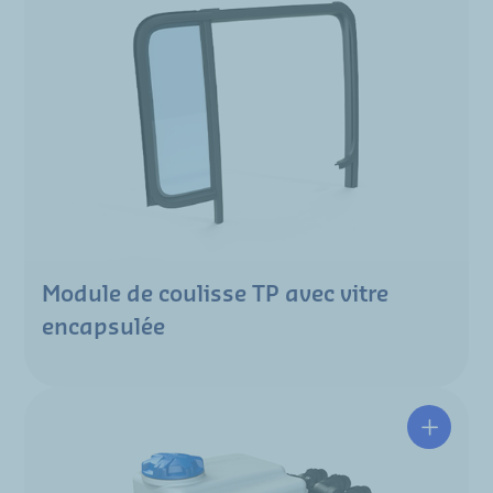
Module de coulisse TP avec vitre
encapsulée