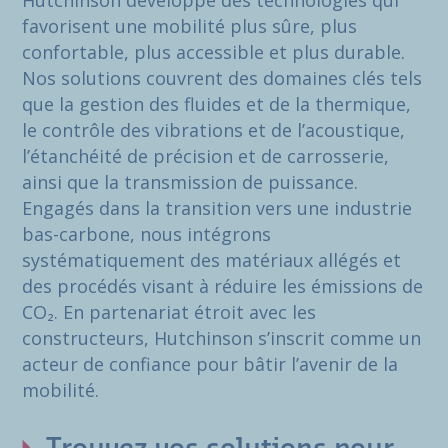
Hutchinson développe des technologies qui
favorisent une mobilité plus sûre, plus
confortable, plus accessible et plus durable.
Nos solutions couvrent des domaines clés tels
que la gestion des fluides et de la thermique,
le contrôle des vibrations et de l’acoustique,
l’étanchéité de précision et de carrosserie,
ainsi que la transmission de puissance.
Engagés dans la transition vers une industrie
bas-carbone, nous intégrons
systématiquement des matériaux allégés et
des procédés visant à réduire les émissions de
CO₂. En partenariat étroit avec les
constructeurs, Hutchinson s’inscrit comme un
acteur de confiance pour bâtir l’avenir de la
mobilité.