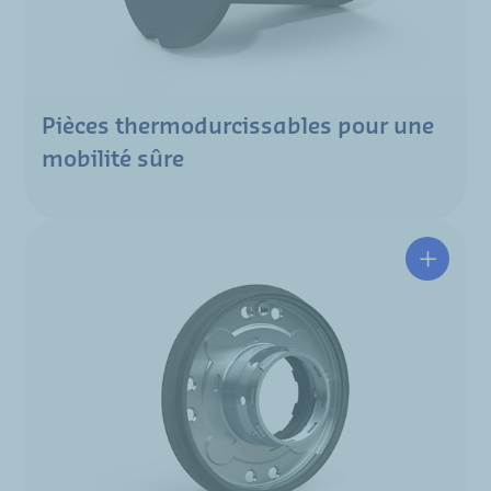
Pièces thermodurcissables pour une
mobilité sûre