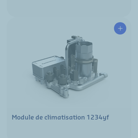
Module de climatisation 1234yf