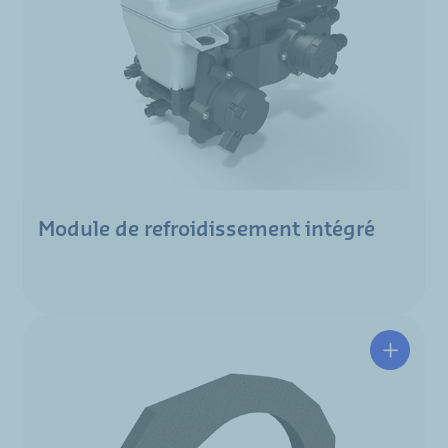
Module de refroidissement intégré