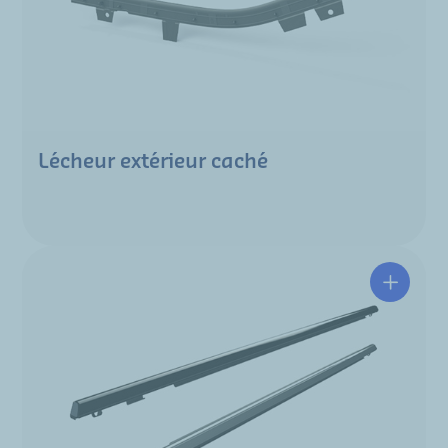
Lécheur extérieur caché