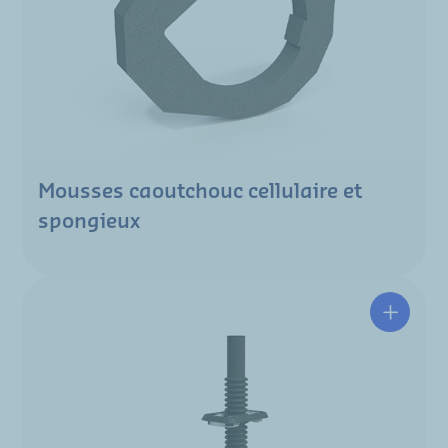
Mousses caoutchouc cellulaire et
spongieux