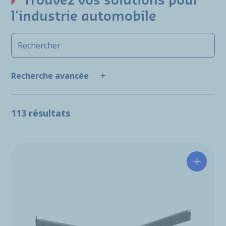
Trouvez vos solutions pour
l'industrie automobile
Recherche avancée
113 résultats