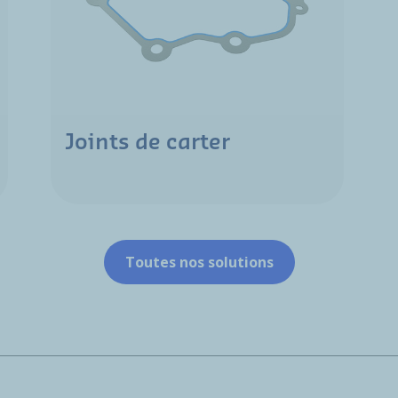
Joints de carter
Toutes nos solutions