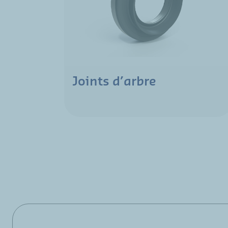
Joints d’arbre