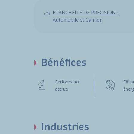
ÉTANCHÉITÉ DE PRÉCISION -
Automobile et Camion
Bénéfices
Performance
Effica
accrue
énerg
Industries