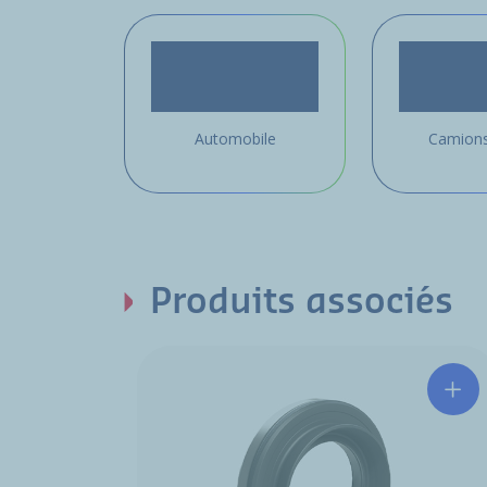
Automobile
Camions
Produits associés