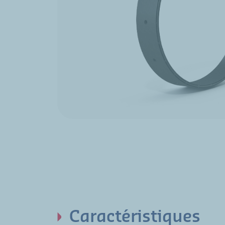
Caractéristiques