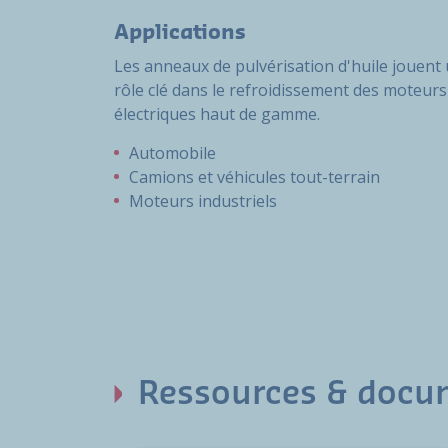
Applications
Les anneaux de pulvérisation d'huile jouent
rôle clé dans le refroidissement des moteurs
électriques haut de gamme.
Automobile
Camions et véhicules tout-terrain
Moteurs industriels
Ressources & docu