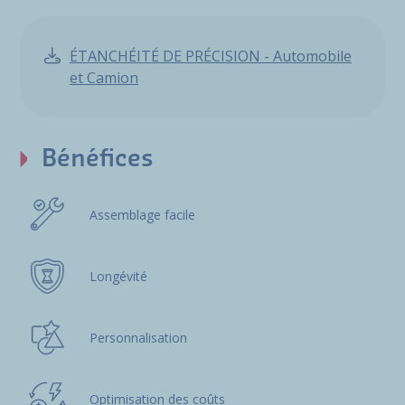
ÉTANCHÉITÉ DE PRÉCISION - Automobile
et Camion
Bénéfices
Assemblage facile
Longévité
Personnalisation
Optimisation des coûts