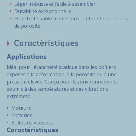
Léger: robuste et facile à assembler
Durabilité exceptionnelle
Etanchéité fiable même sous contrainte ou en cas
de porosité
Caractéristiques
Applications
Idéal pour l'étanchéité statique dans les boîtiers
exposés à la déformation, à la porosité ou à une
pression élevée. Conçu pour les environnements
soumis à des températures et des vibrations
extrêmes :
Moteurs
Batteries
Boites de vitesses
Caractéristiques