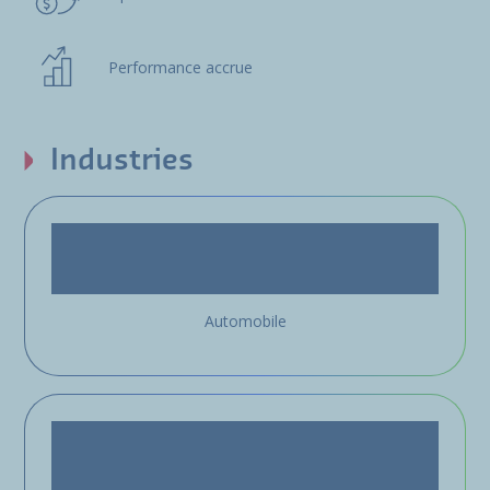
Performance accrue
Industries
Automobile