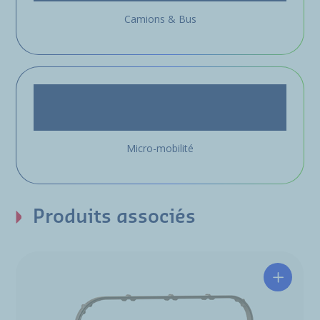
Camions & Bus
Micro-mobilité
Produits associés