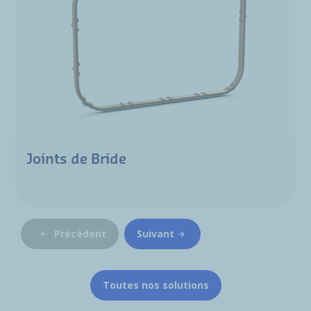
Joints de Bride
Précédent
Suivant
Toutes nos solutions