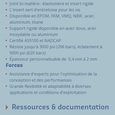
Joint bi-matière : élastomère et insert rigide
L'insert sert d'entretoise pour les vis
Disponible en EPDM, FKM, VMQ, NBR ; acier,
aluminium, titane
Support rigide disponible en acier doux, acier
inoxydable ou aluminium
Certifié AS9100 et NADCAP
Résiste jusqu'à 3000 psi (206 bars), éclatement à
9000 psi (620 bars)
Épaisseur personnalisable de 0,4 mm à 2 mm
Forces
Assistance d'experts pour l'optimisation de la
conception et des performances
Grande flexibilité et adaptabilité à diverses
applications et conditions d'exploitation
Ressources & documentation