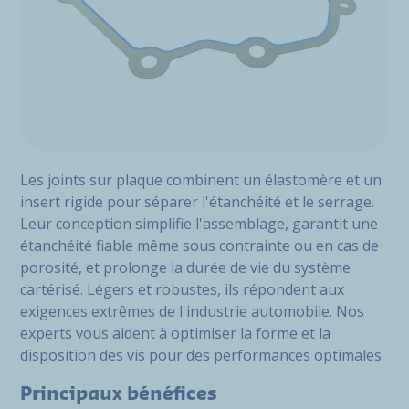
Les joints sur plaque combinent un élastomère et un
insert rigide pour séparer l'étanchéité et le serrage.
Leur conception simplifie l'assemblage, garantit une
étanchéité fiable même sous contrainte ou en cas de
porosité, et prolonge la durée de vie du système
cartérisé. Légers et robustes, ils répondent aux
exigences extrêmes de l'industrie automobile. Nos
experts vous aident à optimiser la forme et la
disposition des vis pour des performances optimales.
Principaux bénéfices