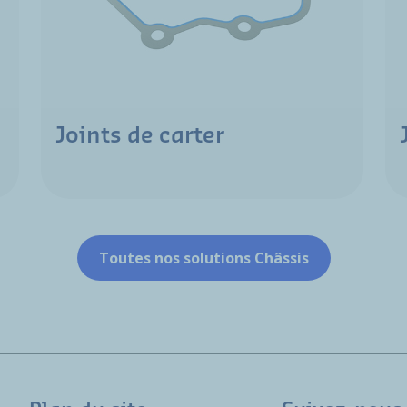
Joints de carter
Toutes nos solutions Châssis