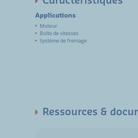
Caractéristiques
Applications
Moteur
Boîte de vitesses
Système de freinage
Ressources & docu