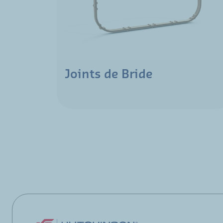
Joints de Bride