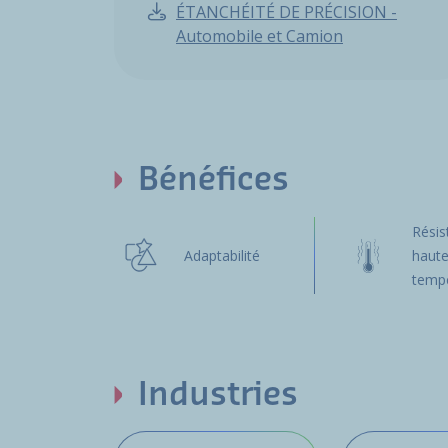
ÉTANCHÉITÉ DE PRÉCISION -
Automobile et Camion
Bénéfices
Résis
Adaptabilité
haut
temp
Industries