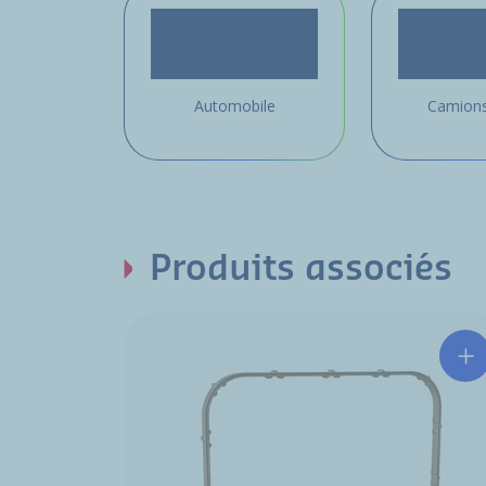
Automobile
Camions
Produits associés