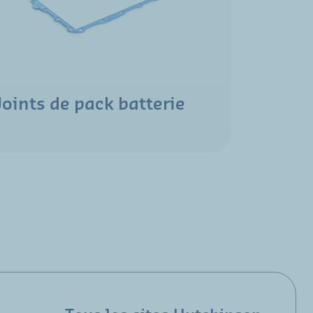
Joints de pack batterie