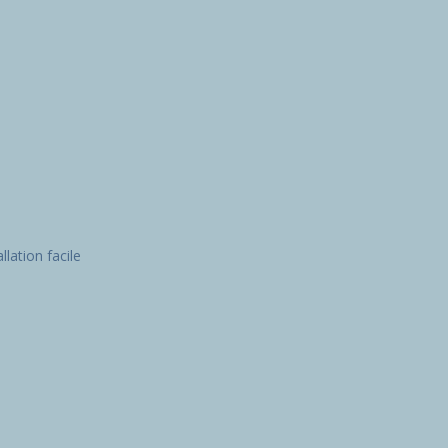
allation facile