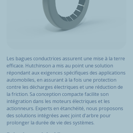
Les bagues conductrices assurent une mise à la terre
efficace. Hutchinson a mis au point une solution
répondant aux exigences spécifiques des applications
automobiles, en assurant à la fois une protection
contre les décharges électriques et une réduction de
la friction. Sa conception compacte facilite son
intégration dans les moteurs électriques et les
actionneurs. Experts en étanchéité, nous proposons
des solutions intégrées avec joint d'arbre pour
prolonger la durée de vie des systèmes.