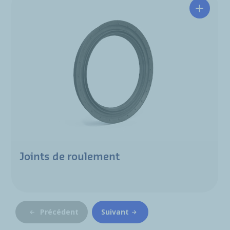
Joints de roulement
Précédent
Suivant