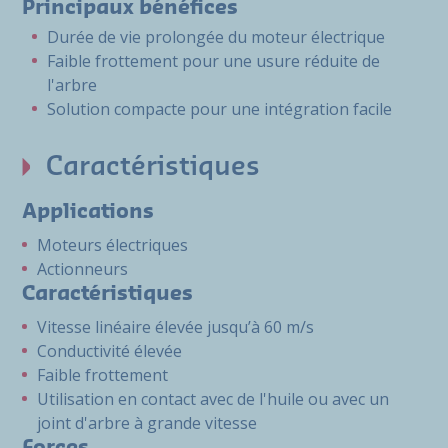
Principaux bénéfices
Durée de vie prolongée du moteur électrique
Faible frottement pour une usure réduite de
l'arbre
Solution compacte pour une intégration facile
Caractéristiques
Applications
Moteurs électriques
Actionneurs
Caractéristiques
Vitesse linéaire élevée jusqu’à 60 m/s
Conductivité élevée
Faible frottement
Utilisation en contact avec de l'huile ou avec un
joint d'arbre à grande vitesse