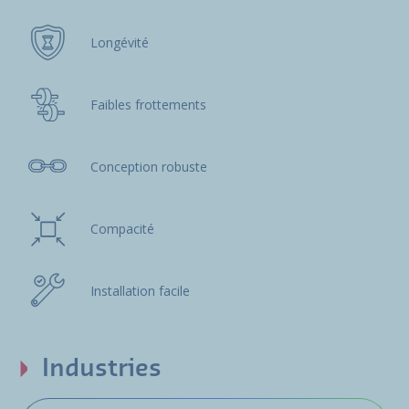
Longévité
Faibles frottements
Conception robuste
Compacité
Installation facile
Industries