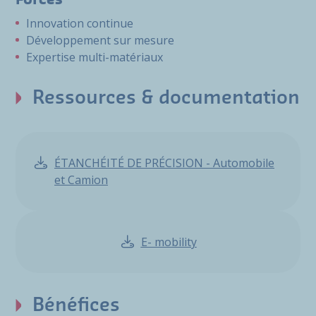
Forces
Innovation continue
Développement sur mesure
Expertise multi-matériaux
Ressources & documentation
ÉTANCHÉITÉ DE PRÉCISION - Automobile
et Camion
E- mobility
Bénéfices