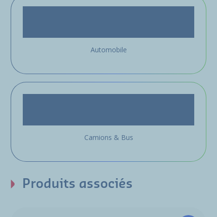
Automobile
Camions & Bus
Produits associés