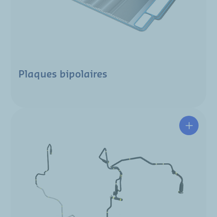
Plaques bipolaires