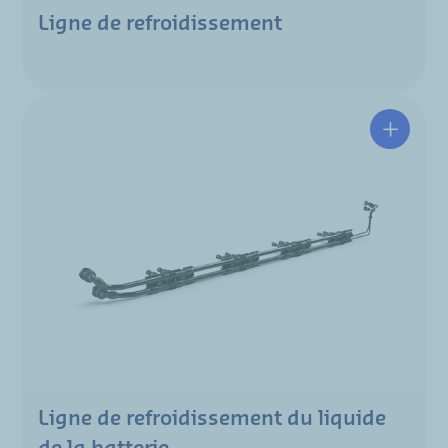
Ligne de refroidissement
Ligne de refroidissement du liquide