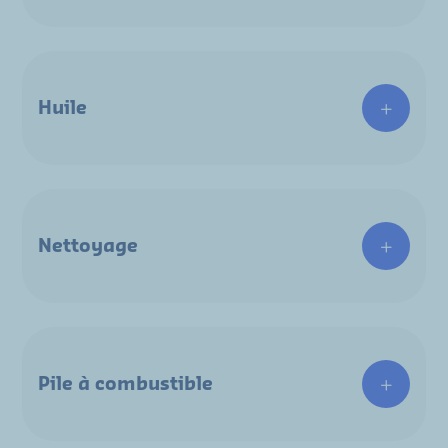
Huile
Nettoyage
Pile à combustible