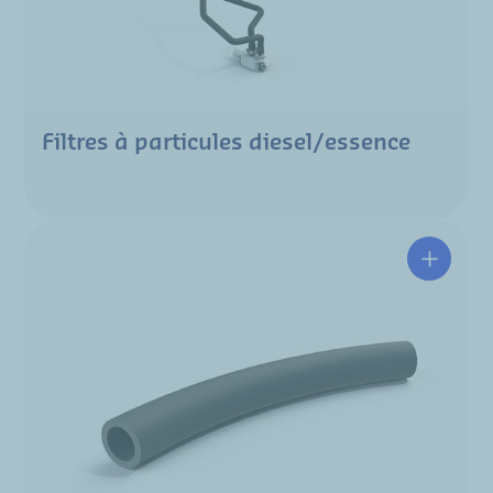
Filtres à particules diesel/essence