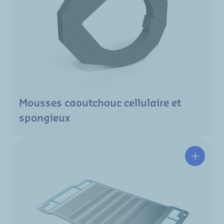
Mousses caoutchouc cellulaire et
spongieux