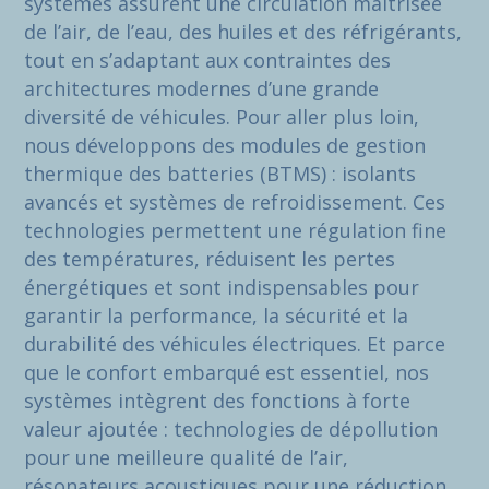
systèmes assurent une circulation maîtrisée
de l’air, de l’eau, des huiles et des réfrigérants,
tout en s’adaptant aux contraintes des
architectures modernes d’une grande
diversité de véhicules. Pour aller plus loin,
nous développons des modules de gestion
thermique des batteries (BTMS) : isolants
avancés et systèmes de refroidissement. Ces
technologies permettent une régulation fine
des températures, réduisent les pertes
énergétiques et sont indispensables pour
garantir la performance, la sécurité et la
durabilité des véhicules électriques. Et parce
que le confort embarqué est essentiel, nos
systèmes intègrent des fonctions à forte
valeur ajoutée : technologies de dépollution
pour une meilleure qualité de l’air,
résonateurs acoustiques pour une réduction