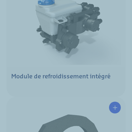
Module de refroidissement intégré