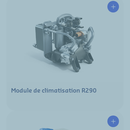
Module de climatisation R290