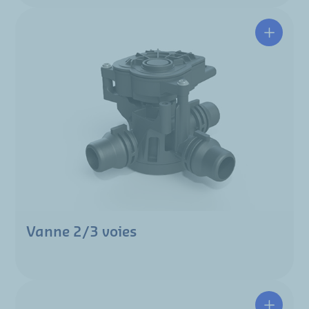
Vanne 2/3 voies