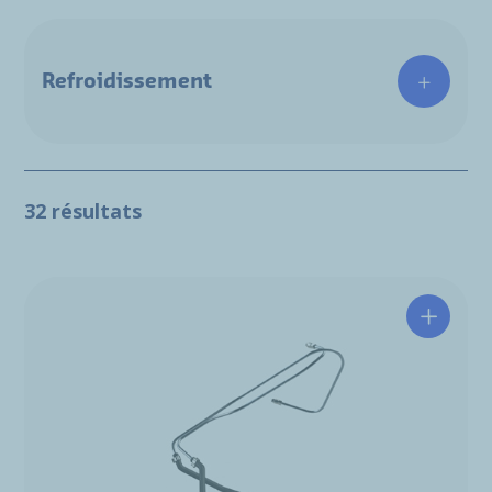
Refroidissement
32 résultats