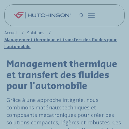
Aller au contenu principal
Accueil
Solutions
Management thermique et transfert des fluides pour
l'automobile
Management thermique
et transfert des fluides
pour l'automobile
Grâce à une approche intégrée, nous
combinons matériaux techniques et
composants mécatroniques pour créer des
solutions compactes, légères et robustes. Ces