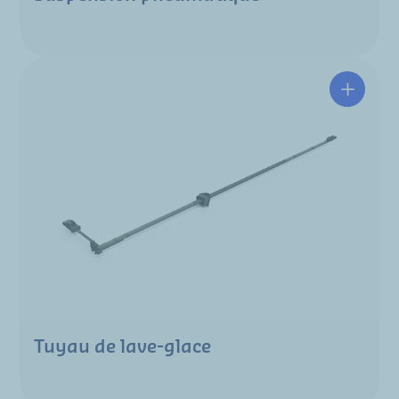
Tuyau de lave-glace