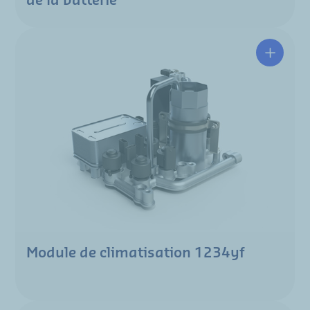
de la batterie
Module de climatisation 1234yf