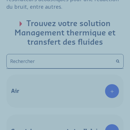
du bruit, entre autres.
Trouvez votre solution
Management thermique et
transfert des fluides
Air