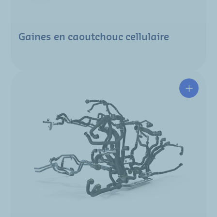
Gaines en caoutchouc cellulaire