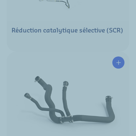
Réduction catalytique sélective (SCR)