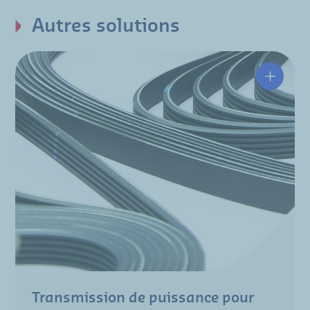
Autres solutions
Transmission de puissance pour