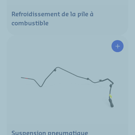
Refroidissement de la pile à
combustible
Suspension pneumatique