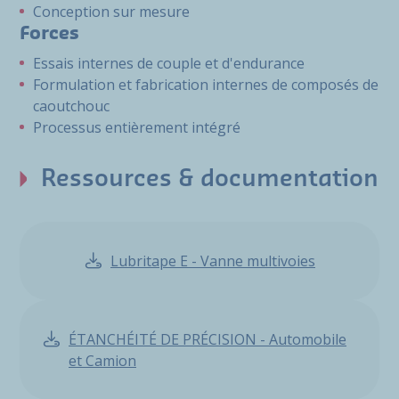
Conception sur mesure
Forces
Essais internes de couple et d'endurance
Formulation et fabrication internes de composés de
caoutchouc
Processus entièrement intégré
Ressources & documentation
Lubritape E - Vanne multivoies
ÉTANCHÉITÉ DE PRÉCISION - Automobile
et Camion