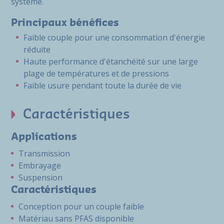
système.
Principaux bénéfices
Faible couple pour une consommation d'énergie
réduite
Haute performance d'étanchéité sur une large
plage de températures et de pressions
Faible usure pendant toute la durée de vie
Caractéristiques
Applications
Transmission
Embrayage
Suspension
Caractéristiques
Conception pour un couple faible
Matériau sans PFAS disponible