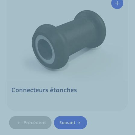
Connecteurs étanches
Précédent
Suivant