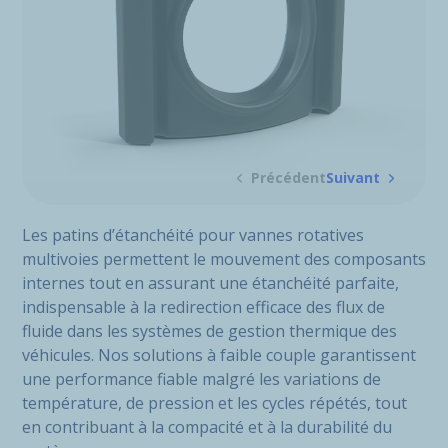
Précédent
Suivant
Les patins d’étanchéité pour vannes rotatives
multivoies permettent le mouvement des composants
internes tout en assurant une étanchéité parfaite,
indispensable à la redirection efficace des flux de
fluide dans les systèmes de gestion thermique des
véhicules. Nos solutions à faible couple garantissent
une performance fiable malgré les variations de
température, de pression et les cycles répétés, tout
en contribuant à la compacité et à la durabilité du