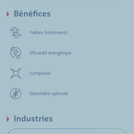
Bénéfices
Faibles frottements
Efficacité énergétique
Compacité
Etanchéité optimale
Industries