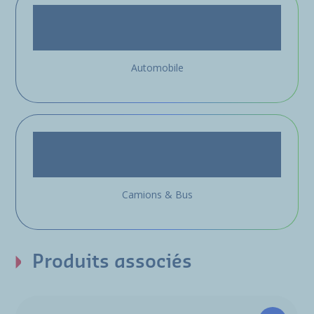
Automobile
Camions & Bus
Produits associés