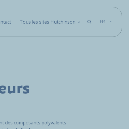
FR
ntact
Tous les sites Hutchinson
eurs
nt des composants polyvalents