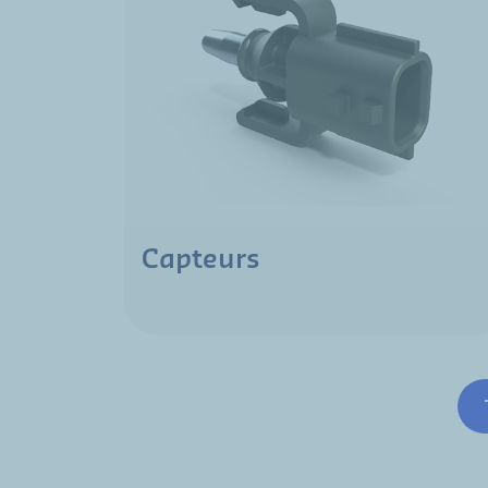
Capteurs