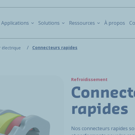
Applications
Solutions
Ressources
À propos
Co
Connecteurs rapides
 électrique
Refroidissement
Connect
rapides
Nos connecteurs rapides so