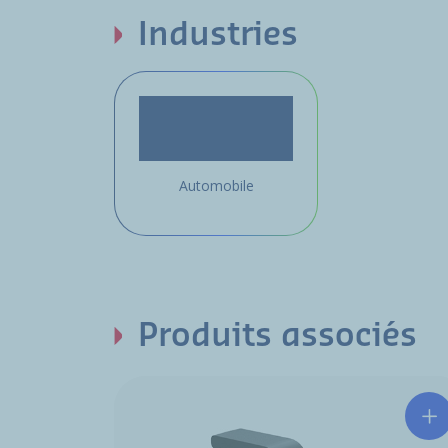
Industries
Automobile
Produits associés