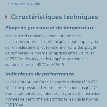
Personnalisable
Caractéristiques techniques
Plage de pression et de température
Nos raccords rapides peuvent supporter des
pressions continues allant jusqu'à 4 bars (application
de refroidissement) et fonctionner dans des plages
de température interne comprises entre -30 °C et
+125 °C et des plages de température externe
comprises entre -40 °C et +150 °C.
Indicateurs de performance
Ils présentent une force de traction élevée (650-700
N) et une pression d'éclatement à chaud (jusqu'à 70
bars à température ambiante), répondant ainsi à des
normes de performance strictes telles que la norme
SAE J2044.