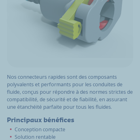
Nos connecteurs rapides sont des composants
polyvalents et performants pour les conduites de
fluide, conçus pour répondre à des normes strictes de
compatibilité, de sécurité et de fiabilité, en assurant
une étanchéité parfaite pour tous les fluides.
Principaux bénéfices
Conception compacte
Solution rentable