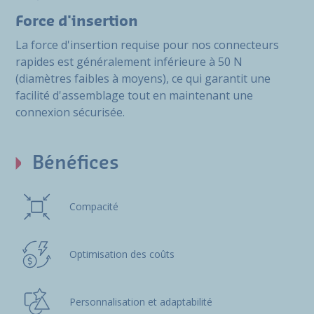
Force d'insertion
La force d'insertion requise pour nos connecteurs
rapides est généralement inférieure à 50 N
(diamètres faibles à moyens), ce qui garantit une
facilité d'assemblage tout en maintenant une
connexion sécurisée.
Bénéfices
Compacité
Optimisation des coûts
Personnalisation et adaptabilité