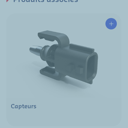
Capteurs