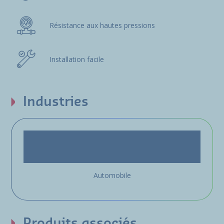
Résistance aux hautes pressions
Installation facile
Industries
Automobile
Produits associés