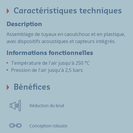
Caractéristiques techniques
Description
Assemblage de tuyaux en caoutchouc et en plastique,
avec dispositifs acoustiques et capteurs intégrés.
Informations fonctionnelles
Température de l'air jusqu'à 250 °C
Pression de l'air jusqu'à 2,5 bars
Bénéfices
Réduction du bruit
Conception robuste