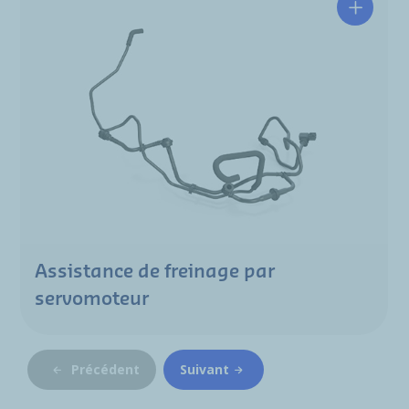
Assistance de freinage par
servomoteur
Précédent
Suivant