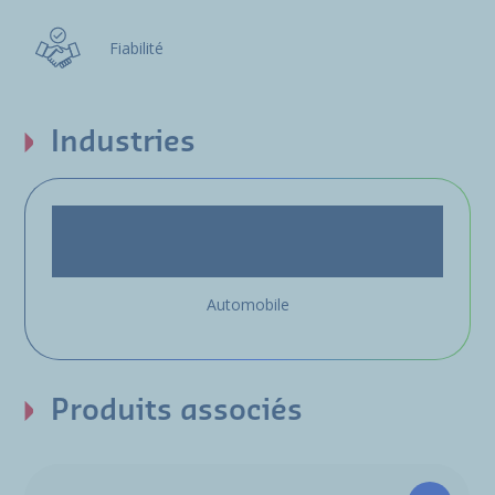
Fiabilité
Industries
Automobile
Produits associés