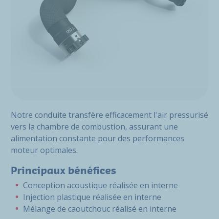
Notre conduite transfère efficacement l'air pressurisé
vers la chambre de combustion, assurant une
alimentation constante pour des performances
moteur optimales.
Principaux bénéfices
Conception acoustique réalisée en interne
Injection plastique réalisée en interne
Mélange de caoutchouc réalisé en interne