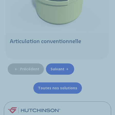
Articulation conventionnelle
Précédent
Suivant
Toutes nos solutions