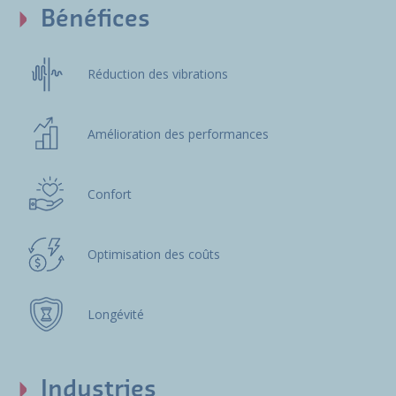
Bénéfices
Réduction des vibrations
Amélioration des performances
Confort
Optimisation des coûts
Longévité
Industries