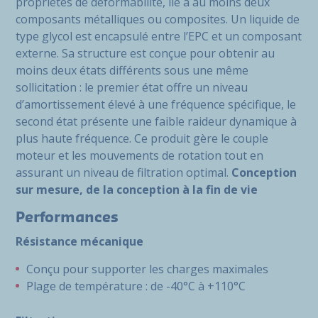
propriétés de déformabilité, lié à au moins deux
composants métalliques ou composites. Un liquide de
type glycol est encapsulé entre l’EPC et un composant
externe. Sa structure est conçue pour obtenir au
moins deux états différents sous une même
sollicitation : le premier état offre un niveau
d’amortissement élevé à une fréquence spécifique, le
second état présente une faible raideur dynamique à
plus haute fréquence. Ce produit gère le couple
moteur et les mouvements de rotation tout en
assurant un niveau de filtration optimal.
Conception
sur mesure, de la conception à la fin de vie
Performances
Résistance mécanique
Conçu pour supporter les charges maximales
Plage de température : de -40°C à +110°C