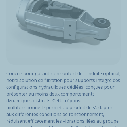
Conçue pour garantir un confort de conduite optimal,
notre solution de filtration pour supports intègre des
configurations hydrauliques dédiées, conçues pour
présenter au moins deux comportements
dynamiques distincts. Cette réponse
multifonctionnelle permet au produit de s’adapter
aux différentes conditions de fonctionnement,
réduisant efficacement les vibrations liées au groupe