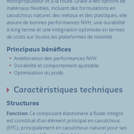
motopropulseur et à la route. Grâce à des options de
matériaux flexibles, incluant des formulations en
caoutchouc naturel, des métaux et des plastiques, elle
assure de bonnes performances NVH, une durabilité
à long terme et une intégration optimisée en termes
de coûts sur toutes les plateformes de mobilité.
Principaux bénéfices
Amélioration des performances NVH
Durabilité et comportement ajustable
Optimisation du poids
Caractéristiques techniques
Structures
Fonction:
Ce composant élastomère à fluide intégré
est constitué d’un élément principal en caoutchouc
(EPC), principalement en caoutchouc naturel pour ses