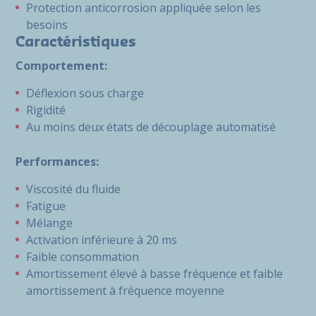
Protection anticorrosion appliquée selon les
besoins
Caractéristiques
Comportement:
Déflexion sous charge
Rigidité
Au moins deux états de découplage automatisé
Performances:
Viscosité du fluide
Fatigue
Mélange
Activation inférieure à 20 ms
Faible consommation
Amortissement élevé à basse fréquence et faible
amortissement à fréquence moyenne