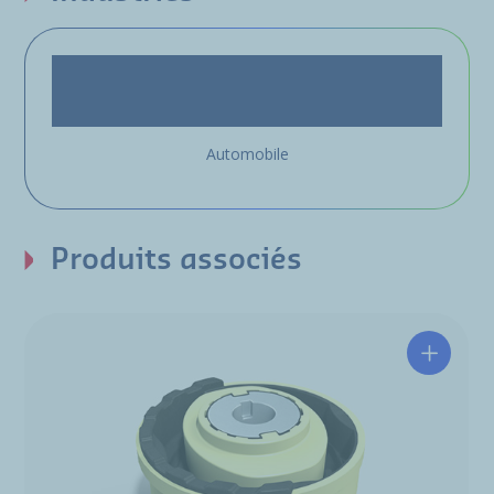
Automobile
Produits associés