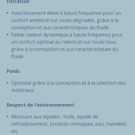
Filtration
Amortissement élevé à basse fréquence pour un
confort amélioré sur route dégradée, grâce à la
conception et aux caractéristiques du fluide
Faible raideur dynamique à haute fréquence pour
un confort optimal au ralenti et sur route lisse,
grâce à la conception et aux caractéristiques du
fluide
Poids
Optimisé grâce à la conception et à la sélection des
matériaux
Respect de l’environnement
Résistant aux liquides : huile, liquide de
refroidissement, produits chimiques, eau, humidité,
etc.