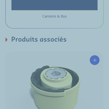
Camions & Bus
Produits associés