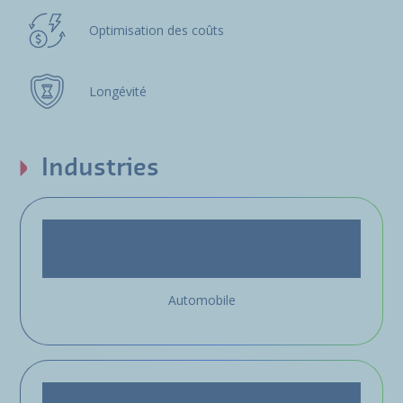
Optimisation des coûts
Longévité
Industries
Automobile