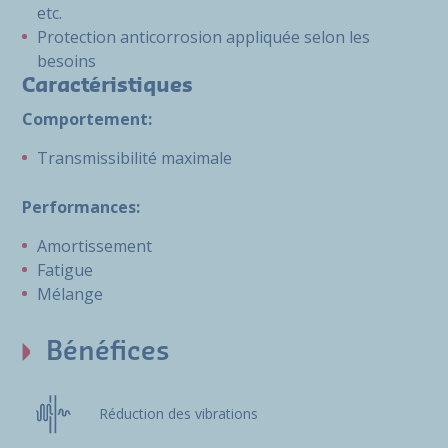
etc.
Protection anticorrosion appliquée selon les
besoins
Caractéristiques
Comportement:
Transmissibilité maximale
Performances:
Amortissement
Fatigue
Mélange
Bénéfices
Réduction des vibrations