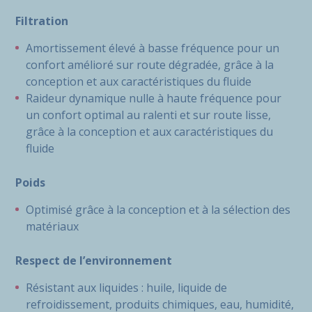
Filtration
Amortissement élevé à basse fréquence pour un
confort amélioré sur route dégradée, grâce à la
conception et aux caractéristiques du fluide
Raideur dynamique nulle à haute fréquence pour
un confort optimal au ralenti et sur route lisse,
grâce à la conception et aux caractéristiques du
fluide
Poids
Optimisé grâce à la conception et à la sélection des
matériaux
Respect de l’environnement
Résistant aux liquides : huile, liquide de
refroidissement, produits chimiques, eau, humidité,