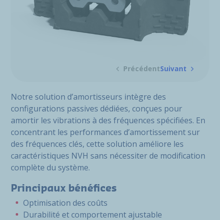
Précédent
Suivant
Notre solution d’amortisseurs intègre des
configurations passives dédiées, conçues pour
amortir les vibrations à des fréquences spécifiées. En
concentrant les performances d’amortissement sur
des fréquences clés, cette solution améliore les
caractéristiques NVH sans nécessiter de modification
complète du système.
Principaux bénéfices
Optimisation des coûts
Durabilité et comportement ajustable