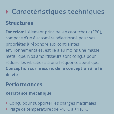
Caractéristiques techniques
Structures
Fonction:
L’élément principal en caoutchouc (EPC),
composé d’un élastomère sélectionné pour ses
propriétés à répondre aux contraintes
environnementales, est lié à au moins une masse
métallique. Nos amortisseurs sont conçus pour
réduire les vibrations à une fréquence spécifique.
Conception sur mesure, de la conception à la fin
de vie
Performances
Résistance mécanique
Conçu pour supporter les charges maximales
Plage de température : de -40°C à +110°C