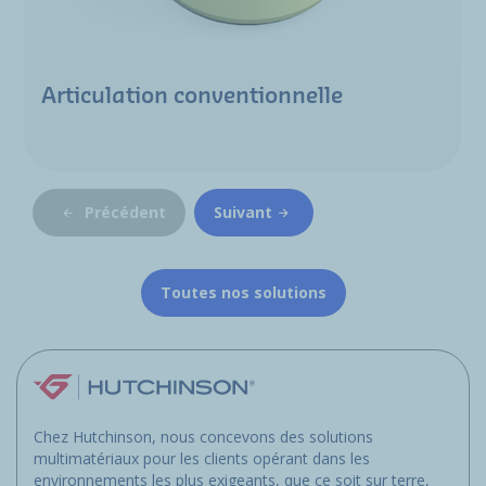
Articulation conventionnelle
Précédent
Suivant
Toutes nos solutions
Chez Hutchinson, nous concevons des solutions
multimatériaux pour les clients opérant dans les
environnements les plus exigeants, que ce soit sur terre,