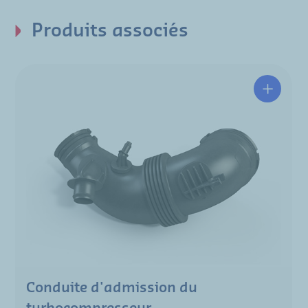
Produits associés
Conduite d'admission du