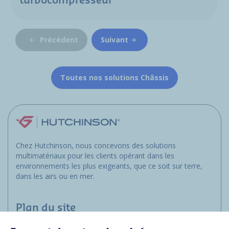
turbocompresseur
Précédent
Suivant
Toutes nos solutions Châssis
Chez Hutchinson, nous concevons des solutions
multimatériaux pour les clients opérant dans les
environnements les plus exigeants, que ce soit sur terre,
dans les airs ou en mer.
Plan du site