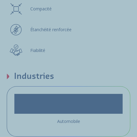
Compacité
Étanchéité renforcée
Fiabilité
Industries
Automobile