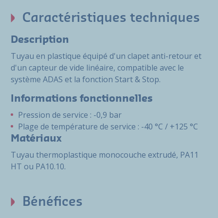
Caractéristiques techniques
Description
Tuyau en plastique équipé d'un clapet anti-retour et
d'un capteur de vide linéaire, compatible avec le
système ADAS et la fonction Start & Stop.
Informations fonctionnelles
Pression de service : -0,9 bar
Plage de température de service : -40 °C / +125 °C
Matériaux
Tuyau thermoplastique monocouche extrudé, PA11
HT ou PA10.10.
Bénéfices