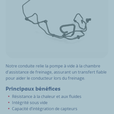
Notre conduite relie la pompe à vide à la chambre
d'assistance de freinage, assurant un transfert fiable
pour aider le conducteur lors du freinage.
Principaux bénéfices
Résistance à la chaleur et aux fluides
Intégrité sous vide
Capacité d’intégration de capteurs