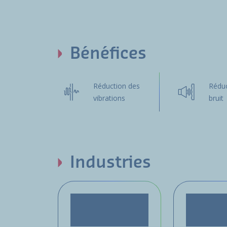
Bénéfices
Réduction des
Réduc
vibrations
bruit
Industries