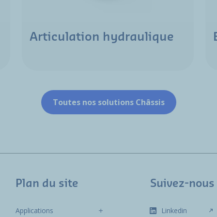
Articulation hydraulique
Toutes nos solutions Châssis
Plan du site
Suivez-nous
Applications
Linkedin