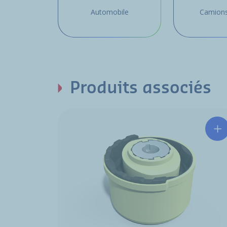
Automobile
Camions
Produits associés