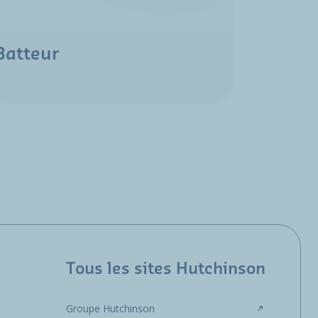
Batteur
Tous les sites Hutchinson
Groupe Hutchinson