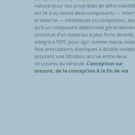
naturel pour ses propriétés de déformabilité
est lié à au moins deux composants — inter
et externe — métalliques ou composites, ain
qu’à un composant additionnel généralemen
constitué d’un matériau à plus forte densité,
intégré à l’EPC pour agir comme masse mobi
Nos articulations élastiques à double isolati
assurent une filtration accrue entre deux
structures du véhicule.
Conception sur
mesure, de la conception à la fin de vie