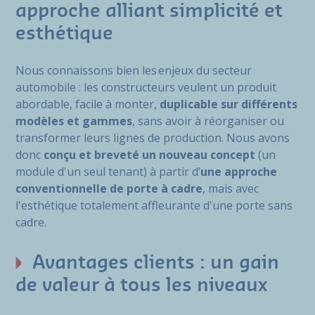
approche alliant simplicité et
esthétique
Nous connaissons bien les enjeux du secteur
automobile : les constructeurs veulent un produit
abordable, facile à monter,
duplicable sur différents
modèles et gammes
, sans avoir à réorganiser ou
transformer leurs lignes de production. Nous avons
donc
conçu et breveté un nouveau concept
(un
module d'un seul tenant) à partir d’
une approche
conventionnelle de porte à cadre
, mais avec
l'esthétique totalement affleurante d'une porte sans
cadre.
Avantages clients : un gain
de valeur à tous les niveaux