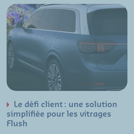
Le défi client : une solution
simplifiée pour les vitrages
Flush