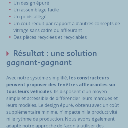
Un design épuré
Un assemblage facile
Un poids allégé
Un coût réduit par rapport à d'autres concepts de
vitrage sans cadre ou affleurant
Des pièces recyclées et recyclables
Résultat : une solution
gagnant-gagnant
Avec notre système simplifié,
les constructeurs
peuvent proposer des fenêtres affleurantes sur
tous leurs véhicules
. Ils disposent d’un moyen
simple et accessible de différencier leurs marques et
leurs modèles. Le design épuré, obtenu avec un coût
supplémentaire minime, n'impacte ni la productivité
ni le rythme de production. Nous avons également
adapté notre approche de façon à utiliser des