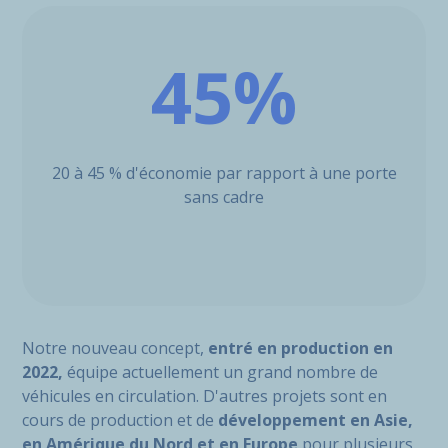
45%
20 à 45 % d'économie par rapport à une porte
sans cadre
Notre nouveau concept,
entré en production en
2022,
équipe actuellement un grand nombre de
véhicules en circulation. D'autres projets sont en
cours de production et de
développement en Asie,
en Amérique du Nord et en Europe
pour plusieurs