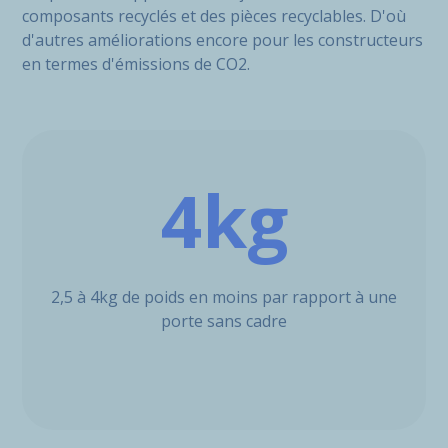
composants recyclés et des pièces recyclables. D'où
d'autres améliorations encore pour les constructeurs
en termes d'émissions de CO2.
4kg
2,5 à 4kg de poids en moins par rapport à une
porte sans cadre