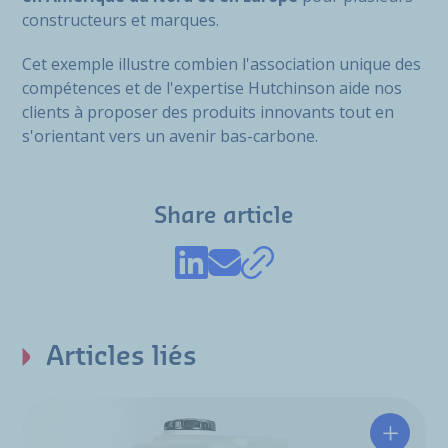
constructeurs et marques.
Cet exemple illustre combien l'association unique des
compétences et de l'expertise Hutchinson aide nos
clients à proposer des produits innovants tout en
s'orientant vers un avenir bas-carbone.
Share article
Articles liés
Un modu