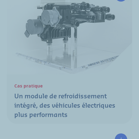
Cas pratique
Un module de refroidissement
intégré, des véhicules électriques
plus performants