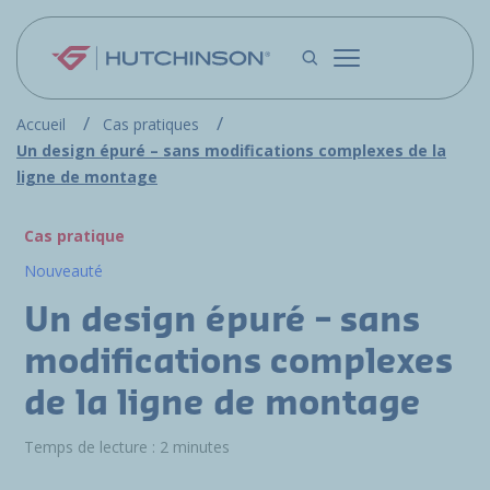
Aller au contenu principal
Accueil
Cas pratiques
Un design épuré – sans modifications complexes de la
ligne de montage
Cas pratique
Nouveauté
Un design épuré – sans
modifications complexes
de la ligne de montage
Temps de lecture : 2 minutes