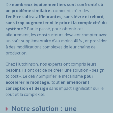
De
nombreux équipementiers sont confrontés à
un problème similaire
: comment créer des
fenêtres ultra-affleurantes, sans lèvre ni rebord,
sans trop augmenter ni le prix ni la complexité du
système ?
Par le passé, pour obtenir cet
afleurement, les constructeurs devaient compter avec
un coût supplémentaire d'au moins 40 % , et procéder
à des modifications complexes de leur chaîne de
production.
Chez Hutchinson, nos experts ont compris leurs
besoins. Ils ont décidé de créer une solution « design
to cost ». Le défi ? Simplifier le mécanisme
pour
accélérer le montage,
tout
en améliorant
conception et design
sans impact significatif sur le
coût et la complexité.
Notre solution : une