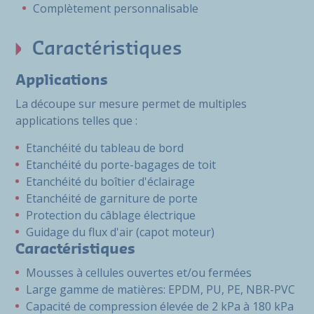
Complètement personnalisable
Caractéristiques
Applications
La découpe sur mesure permet de multiples
applications telles que :
Etanchéité du tableau de bord
Etanchéité du porte-bagages de toit
Etanchéité du boîtier d'éclairage
Etanchéité de garniture de porte
Protection du câblage électrique
Guidage du flux d'air (capot moteur)
Caractéristiques
Mousses à cellules ouvertes et/ou fermées
Large gamme de matières: EPDM, PU, PE, NBR-PVC
Capacité de compression élevée de 2 kPa à 180 kPa