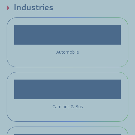
Industries
Automobile
Camions & Bus