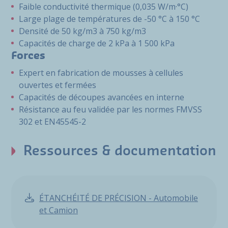
Faible conductivité thermique (0,035 W/m·°C)
Large plage de températures de -50 °C à 150 °C
Densité de 50 kg/m3 à 750 kg/m3
Capacités de charge de 2 kPa à 1 500 kPa
Forces
Expert en fabrication de mousses à cellules
ouvertes et fermées
Capacités de découpes avancées en interne
Résistance au feu validée par les normes FMVSS
302 et EN45545-2
Ressources & documentation
ÉTANCHÉITÉ DE PRÉCISION - Automobile
et Camion