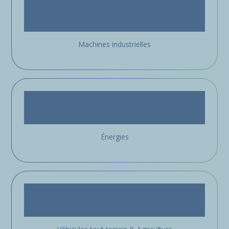
Machines industrielles
Énergies