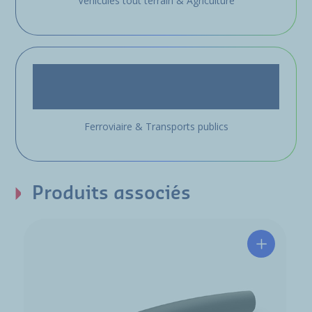
Véhicules tout terrain & Agriculture
Ferroviaire & Transports publics
Produits associés