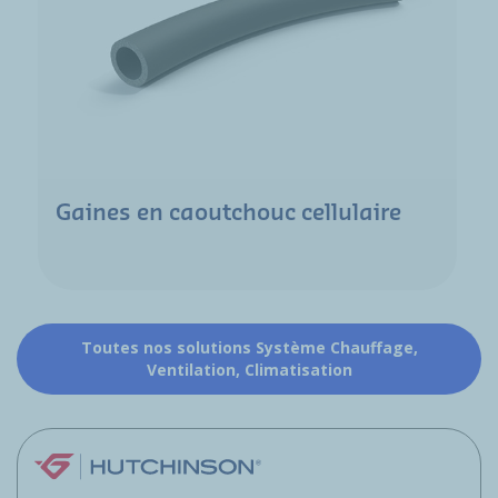
Gaines en caoutchouc cellulaire
Toutes nos solutions Système Chauffage,
Ventilation, Climatisation