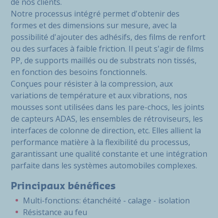
de nos clients.
Notre processus intégré permet d'obtenir des
formes et des dimensions sur mesure, avec la
possibilité d'ajouter des adhésifs, des films de renfort
ou des surfaces à faible friction. Il peut s'agir de films
PP, de supports maillés ou de substrats non tissés,
en fonction des besoins fonctionnels.
Conçues pour résister à la compression, aux
variations de température et aux vibrations, nos
mousses sont utilisées dans les pare-chocs, les joints
de capteurs ADAS, les ensembles de rétroviseurs, les
interfaces de colonne de direction, etc. Elles allient la
performance matière à la flexibilité du processus,
garantissant une qualité constante et une intégration
parfaite dans les systèmes automobiles complexes.
Principaux bénéfices
Multi-fonctions: étanchéité - calage - isolation
Résistance au feu