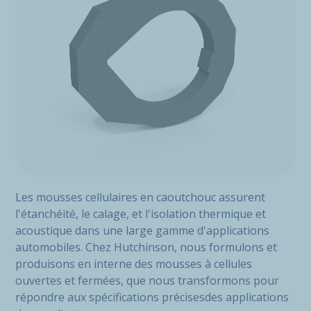
Les mousses cellulaires en caoutchouc assurent
l'étanchéité, le calage, et l'isolation thermique et
acoustique dans une large gamme d'applications
automobiles. Chez Hutchinson, nous formulons et
produisons en interne des mousses à cellules
ouvertes et fermées, que nous transformons pour
répondre aux spécifications précisesdes applications