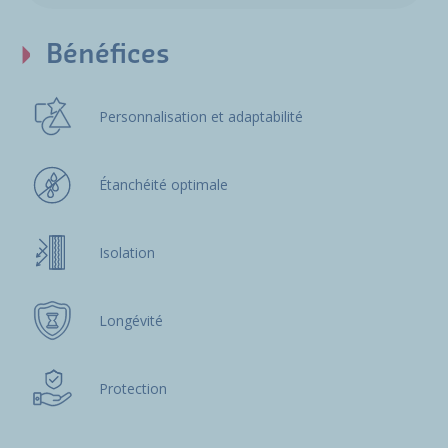
Bénéfices
Personnalisation et adaptabilité
Étanchéité optimale
Isolation
Longévité
Protection