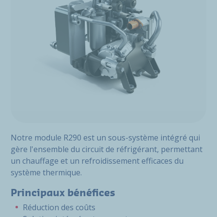
Notre module R290 est un sous-système intégré qui
gère l'ensemble du circuit de réfrigérant, permettant
un chauffage et un refroidissement efficaces du
système thermique.
Principaux bénéfices
Réduction des coûts