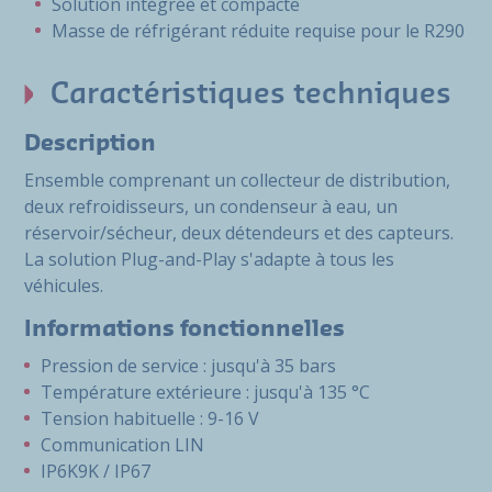
Solution intégrée et compacte
Masse de réfrigérant réduite requise pour le R290
Caractéristiques techniques
Description
Ensemble comprenant un collecteur de distribution,
deux refroidisseurs, un condenseur à eau, un
réservoir/sécheur, deux détendeurs et des capteurs.
La solution Plug-and-Play s'adapte à tous les
véhicules.
Informations fonctionnelles
Pression de service : jusqu'à 35 bars
Température extérieure : jusqu'à 135 °C
Tension habituelle : 9-16 V
Communication LIN
IP6K9K / IP67