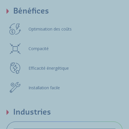
Bénéfices
Optimisation des coûts
Compacité
Efficacité énergétique
Installation facile
Industries