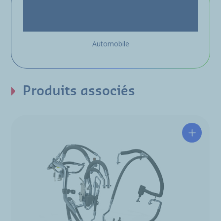
Automobile
Produits associés