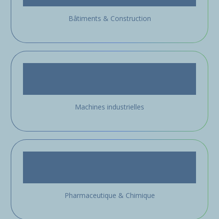
Bâtiments & Construction
Machines industrielles
Pharmaceutique & Chimique