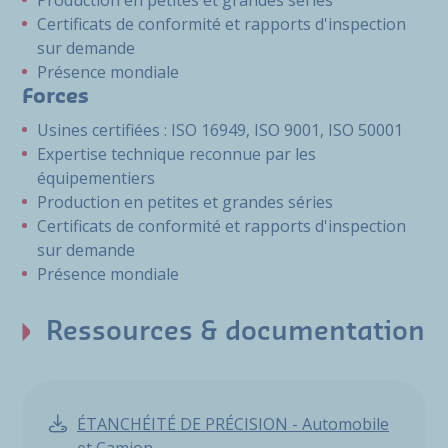
Production en petites et grandes séries
Certificats de conformité et rapports d'inspection
sur demande
Présence mondiale
Forces
Usines certifiées : ISO 16949, ISO 9001, ISO 50001
Expertise technique reconnue par les
équipementiers
Production en petites et grandes séries
Certificats de conformité et rapports d'inspection
sur demande
Présence mondiale
Ressources & documentation
ÉTANCHÉITÉ DE PRÉCISION - Automobile