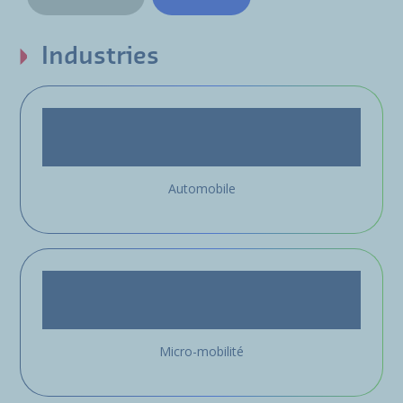
Industries
Automobile
Micro-mobilité