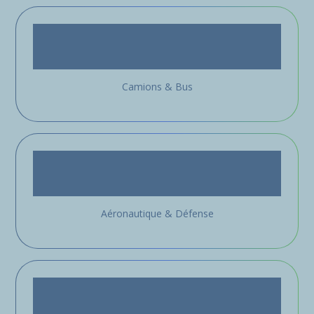
Camions & Bus
Aéronautique & Défense