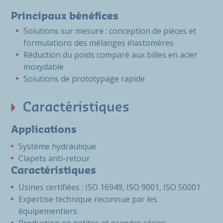
Principaux bénéfices
Solutions sur mesure : conception de pièces et
formulations des mélanges élastomères
Réduction du poids comparé aux billes en acier
inoxydable
Solutions de prototypage rapide
Caractéristiques
Applications
Système hydraulique
Clapets anti-retour
Caractéristiques
Usines certifiées : ISO 16949, ISO 9001, ISO 50001
Expertise technique reconnue par les
équipementiers