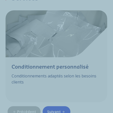
Conditionnement personnalisé
Conditionnements adaptés selon les besoins
clients
Précédent
Suivant