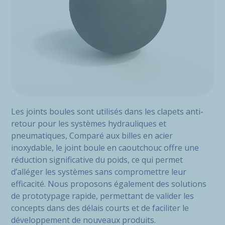
Les joints boules sont utilisés dans les clapets anti-
retour pour les systèmes hydrauliques et
pneumatiques, Comparé aux billes en acier
inoxydable, le joint boule en caoutchouc offre une
réduction significative du poids, ce qui permet
d’alléger les systèmes sans compromettre leur
efficacité. Nous proposons également des solutions
de prototypage rapide, permettant de valider les
concepts dans des délais courts et de faciliter le
développement de nouveaux produits.