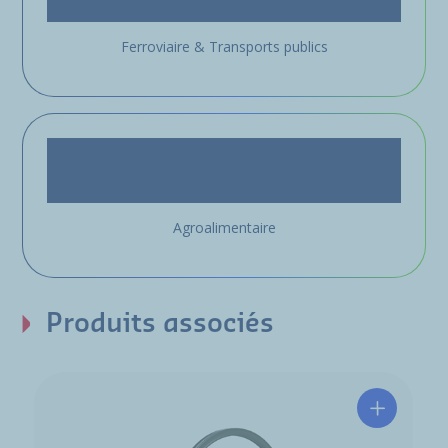
Ferroviaire & Transports publics
Agroalimentaire
Produits associés