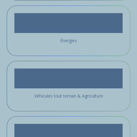
Énergies
Véhicules tout terrain & Agriculture