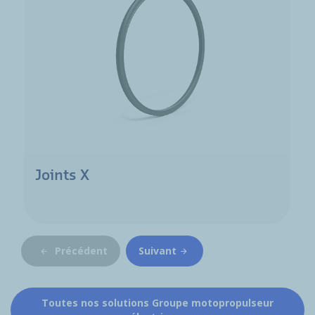
Joints X
Précédent
Suivant
Toutes nos solutions Groupe motopropulseur