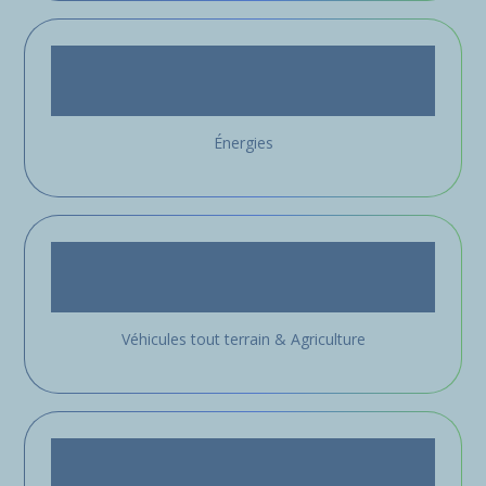
Énergies
Véhicules tout terrain & Agriculture