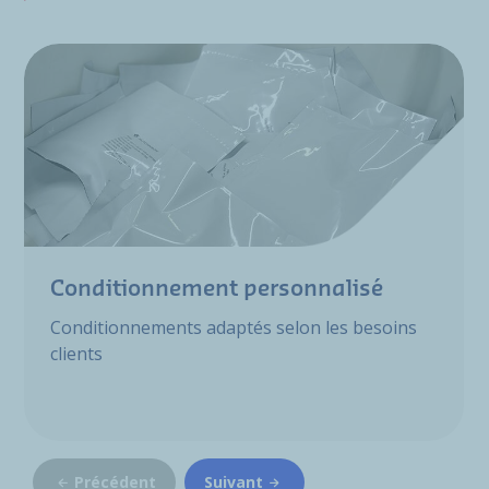
Conditionnement personnalisé
Conditionnements adaptés selon les besoins
clients
Précédent
Suivant