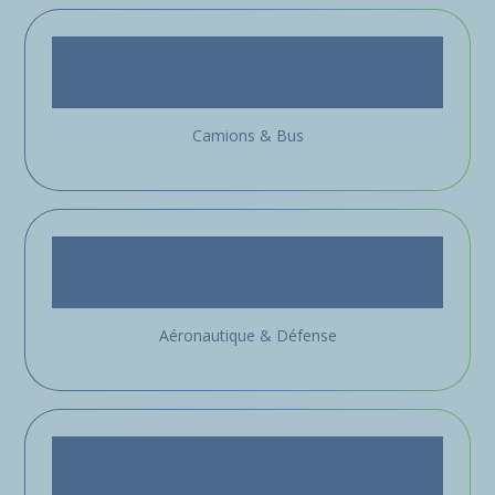
Camions & Bus
Aéronautique & Défense