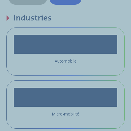
Industries
Automobile
Micro-mobilité