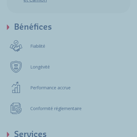
Bénéfices
Fiabilité
Longévité
Performance accrue
Conformité réglementaire
Services