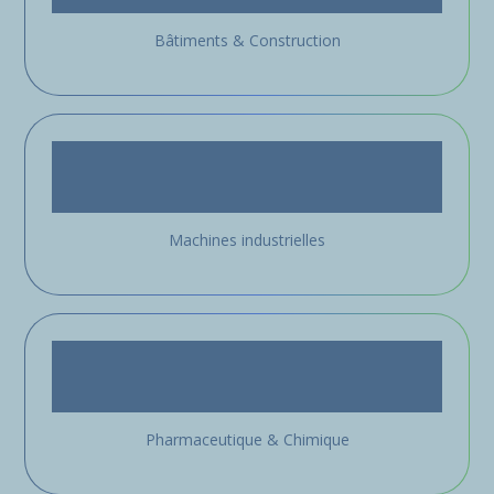
Bâtiments & Construction
Machines industrielles
Pharmaceutique & Chimique