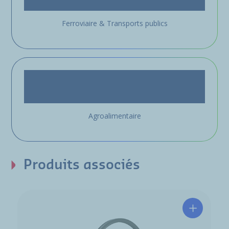
Ferroviaire & Transports publics
Agroalimentaire
Produits associés