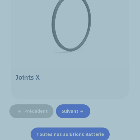
Joints X
Précédent
Suivant
Toutes nos solutions Batterie