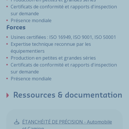
Certificats de conformité et rapports d'inspection
sur demande
Présence mondiale
Forces
Usines certifiées : ISO 16949, ISO 9001, ISO 50001
Expertise technique reconnue par les
équipementiers
Production en petites et grandes séries
Certificats de conformité et rapports d'inspection
sur demande
Présence mondiale
Ressources & documentation
ÉTANCHÉITÉ DE PRÉCISION - Automobile
et Camion