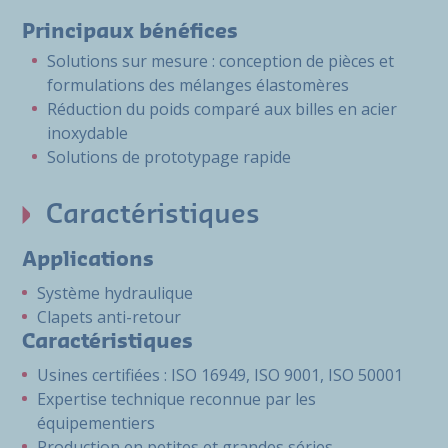
Principaux bénéfices
Solutions sur mesure : conception de pièces et
formulations des mélanges élastomères
Réduction du poids comparé aux billes en acier
inoxydable
Solutions de prototypage rapide
Caractéristiques
Applications
Système hydraulique
Clapets anti-retour
Caractéristiques
Usines certifiées : ISO 16949, ISO 9001, ISO 50001
Expertise technique reconnue par les
équipementiers
Production en petites et grandes séries