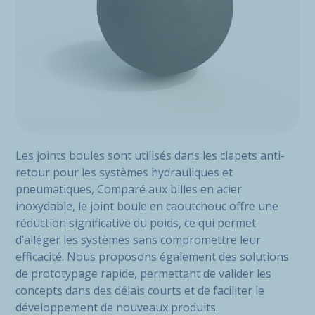
Les joints boules sont utilisés dans les clapets anti-
retour pour les systèmes hydrauliques et
pneumatiques, Comparé aux billes en acier
inoxydable, le joint boule en caoutchouc offre une
réduction significative du poids, ce qui permet
d’alléger les systèmes sans compromettre leur
efficacité. Nous proposons également des solutions
de prototypage rapide, permettant de valider les
concepts dans des délais courts et de faciliter le
développement de nouveaux produits.