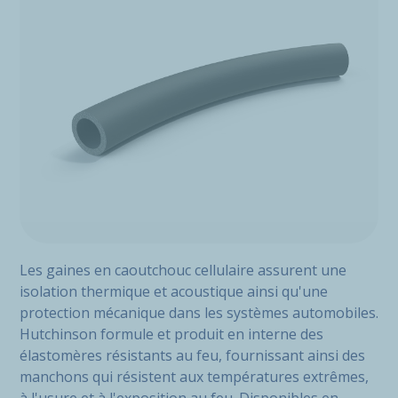
Les gaines en caoutchouc cellulaire assurent une
isolation thermique et acoustique ainsi qu'une
protection mécanique dans les systèmes automobiles.
Hutchinson formule et produit en interne des
élastomères résistants au feu, fournissant ainsi des
manchons qui résistent aux températures extrêmes,