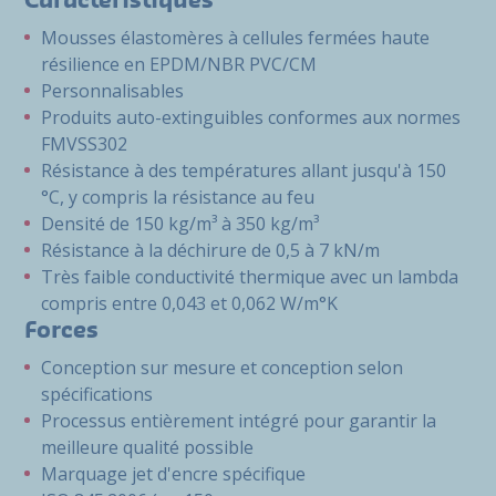
Caractéristiques
Mousses élastomères à cellules fermées haute
résilience en EPDM/NBR PVC/CM
Personnalisables
Produits auto-extinguibles conformes aux normes
FMVSS302
Résistance à des températures allant jusqu'à 150
°C, y compris la résistance au feu
Densité de 150 kg/m³ à 350 kg/m³
Résistance à la déchirure de 0,5 à 7 kN/m
Très faible conductivité thermique avec un lambda
compris entre 0,043 et 0,062 W/m°K
Forces
Conception sur mesure et conception selon
spécifications
Processus entièrement intégré pour garantir la
meilleure qualité possible
Marquage jet d'encre spécifique