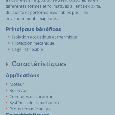
à l'usure et à l'exposition au feu. Disponibles en
différentes formes et formats, ils allient flexibilité,
durabilité et performances fiables pour les
environnements exigeants.
Principaux bénéfices
Isolation acoustique et thermique
Protection mécanique
Léger et flexible
Caractéristiques
Applications
Moteur
Réservoir
Conduites de carburant
Systèmes de climatisation
Protection mécanique