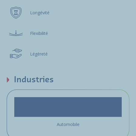
Longévité
Flexibilité
Légèreté
Industries
Automobile