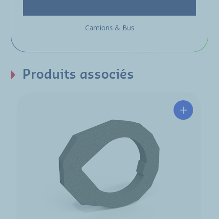
Camions & Bus
Produits associés