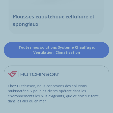
Mousses caoutchouc cellulaire et
spongieux
Toutes nos solutions Système Chauffage,
Ventilation, Climatisation
Chez Hutchinson, nous concevons des solutions
multimatériaux pour les clients opérant dans les
environnements les plus exigeants, que ce soit sur terre,
dans les airs ou en mer.