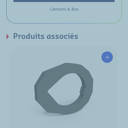
Camions & Bus
Produits associés