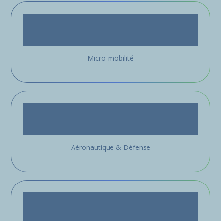
Micro-mobilité
Aéronautique & Défense