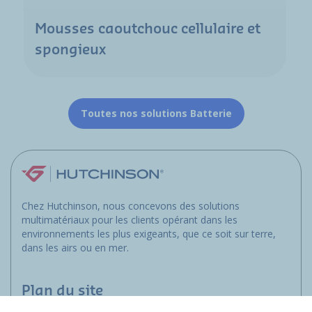
Mousses caoutchouc cellulaire et
spongieux
Toutes nos solutions Batterie
Chez Hutchinson, nous concevons des solutions
multimatériaux pour les clients opérant dans les
environnements les plus exigeants, que ce soit sur terre,
dans les airs ou en mer.
Plan du site