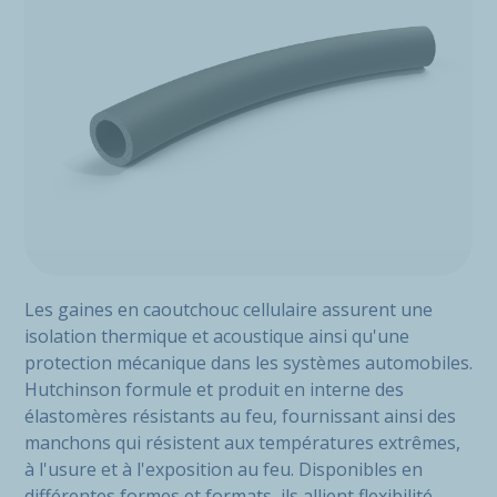
Les gaines en caoutchouc cellulaire assurent une
isolation thermique et acoustique ainsi qu'une
protection mécanique dans les systèmes automobiles.
Hutchinson formule et produit en interne des
élastomères résistants au feu, fournissant ainsi des
manchons qui résistent aux températures extrêmes,
à l'usure et à l'exposition au feu. Disponibles en
différentes formes et formats, ils allient flexibilité,