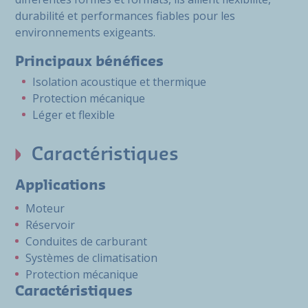
durabilité et performances fiables pour les
environnements exigeants.
Principaux bénéfices
Isolation acoustique et thermique
Protection mécanique
Léger et flexible
Caractéristiques
Applications
Moteur
Réservoir
Conduites de carburant
Systèmes de climatisation
Protection mécanique
Caractéristiques