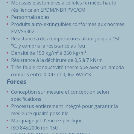
Mousses élastomères à cellules fermées haute
résilience en EPDM/NBR PVC/CM
Personnalisables
Produits auto-extinguibles conformes aux normes
FMVSS302
Résistance à des températures allant jusqu'à 150
°C, y compris la résistance au feu
Densité de 150 kg/m³ à 350 kg/m³
Résistance à la déchirure de 0,5 à 7 kN/m
Très faible conductivité thermique avec un lambda
compris entre 0,043 et 0,062 W/m°K
Forces
Conception sur mesure et conception selon
spécifications
Processus entièrement intégré pour garantir la
meilleure qualité possible
Marquage jet d'encre spécifique
ISO 845:2006 (pn 150