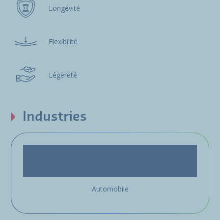
Longévité
Flexibilité
Légèreté
Industries
Automobile