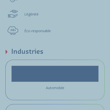
Légèreté
Éco-responsable
Industries
Automobile