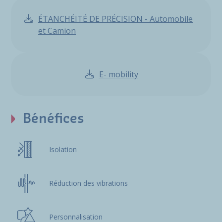
ÉTANCHÉITÉ DE PRÉCISION - Automobile
et Camion
E- mobility
Bénéfices
Isolation
Réduction des vibrations
Personnalisation