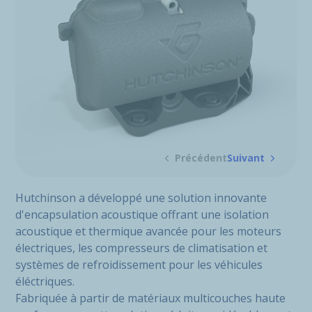
Précédent
Suivant
Hutchinson a développé une solution innovante
d'encapsulation acoustique offrant une isolation
acoustique et thermique avancée pour les moteurs
électriques, les compresseurs de climatisation et
systèmes de refroidissement pour les véhicules
éléctriques.
Fabriquée à partir de matériaux multicouches haute