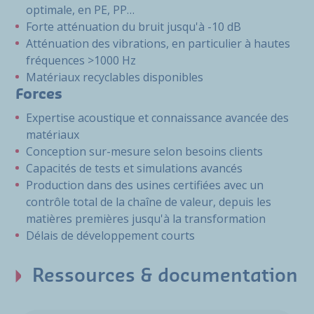
optimale, en PE, PP…
Forte atténuation du bruit jusqu'à -10 dB
Atténuation des vibrations, en particulier à hautes
fréquences >1000 Hz
Matériaux recyclables disponibles
Forces
Expertise acoustique et connaissance avancée des
matériaux
Conception sur-mesure selon besoins clients
Capacités de tests et simulations avancés
Production dans des usines certifiées avec un
contrôle total de la chaîne de valeur, depuis les
matières premières jusqu'à la transformation
Délais de développement courts
Ressources & documentation