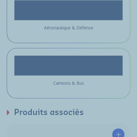
Aéronautique & Défense
Camions & Bus
Produits associés