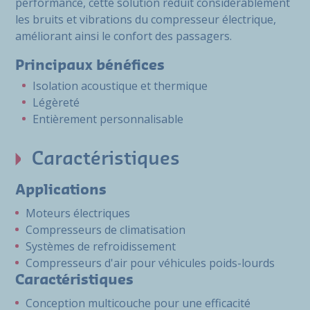
performance, cette solution réduit considérablement
les bruits et vibrations du compresseur électrique,
améliorant ainsi le confort des passagers.
Principaux bénéfices
Isolation acoustique et thermique
Légèreté
Entièrement personnalisable
Caractéristiques
Applications
Moteurs électriques
Compresseurs de climatisation
Systèmes de refroidissement
Compresseurs d'air pour véhicules poids-lourds
Caractéristiques
Conception multicouche pour une efficacité