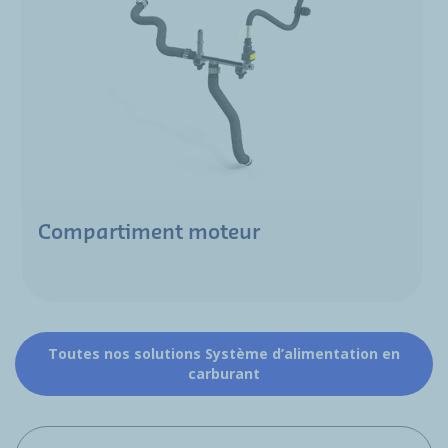
Compartiment moteur
Toutes nos solutions Système d’alimentation en
carburant