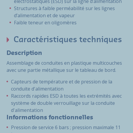
électrostatiques (ESD) sur la ligne d’alimentation
Structures à faible perméabilité sur les lignes
d’alimentation et de vapeur
Faible teneur en oligomères
Caractéristiques techniques
Description
Assemblage de conduites en plastique multicouches
avec une partie métallique sur le tableau de bord.
Capteurs de température et de pression de la
conduite d'alimentation
Raccords rapides ESD à toutes les extrémités avec
système de double verrouillage sur la conduite
d'alimentation
Informations fonctionnelles
Pression de service 6 bars ; pression maximale 11