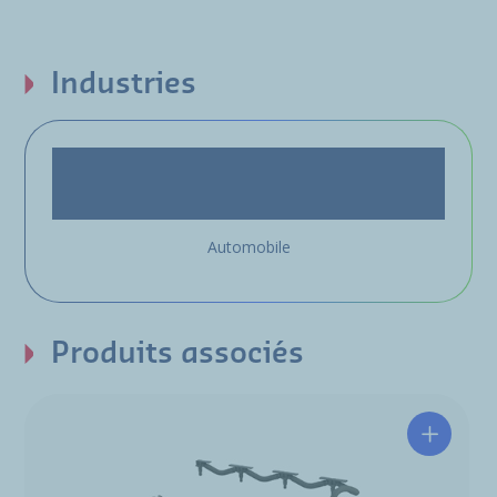
Industries
Automobile
Produits associés