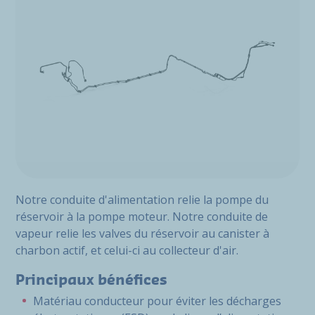
Notre conduite d'alimentation relie la pompe du
réservoir à la pompe moteur. Notre conduite de
vapeur relie les valves du réservoir au canister à
charbon actif, et celui-ci au collecteur d'air.
Principaux bénéfices
Matériau conducteur pour éviter les décharges