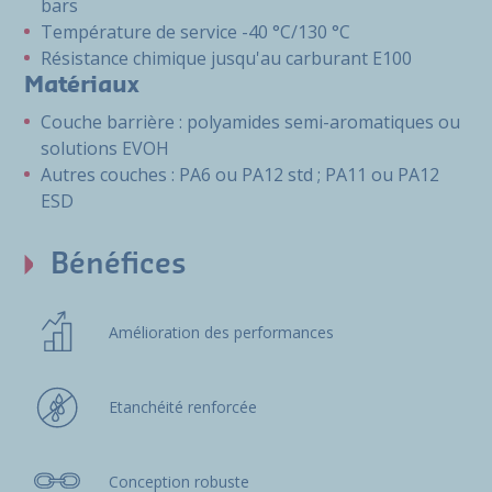
bars
Température de service -40 °C/130 °C
Résistance chimique jusqu'au carburant E100
Matériaux
Couche barrière : polyamides semi-aromatiques ou
solutions EVOH
Autres couches : PA6 ou PA12 std ; PA11 ou PA12
ESD
Bénéfices
Amélioration des performances
Etanchéité renforcée
Conception robuste