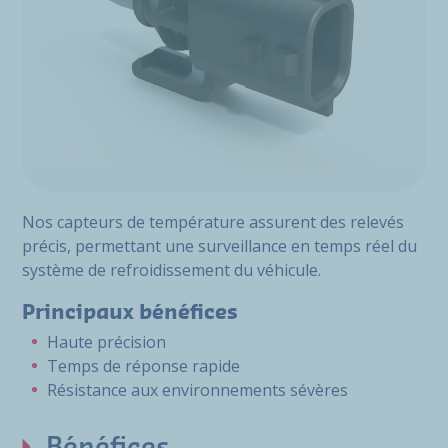
Nos capteurs de température assurent des relevés
précis, permettant une surveillance en temps réel du
système de refroidissement du véhicule.
Principaux bénéfices
Haute précision
Temps de réponse rapide
Résistance aux environnements sévères