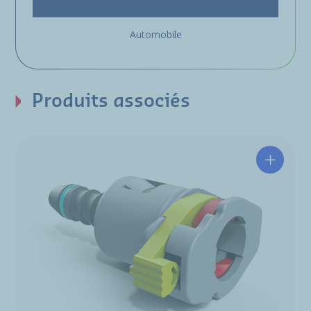
Automobile
Produits associés