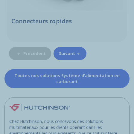
Connecteurs rapides
Précédent
Suivant
Toutes nos solutions Système d’alimentation en
carburant
Chez Hutchinson, nous concevons des solutions
multimatériaux pour les clients opérant dans les
environnements les plus exigeants, que ce soit sur terre,