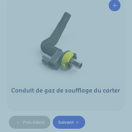
Conduit de gaz de soufflage du carter
Précédent
Suivant