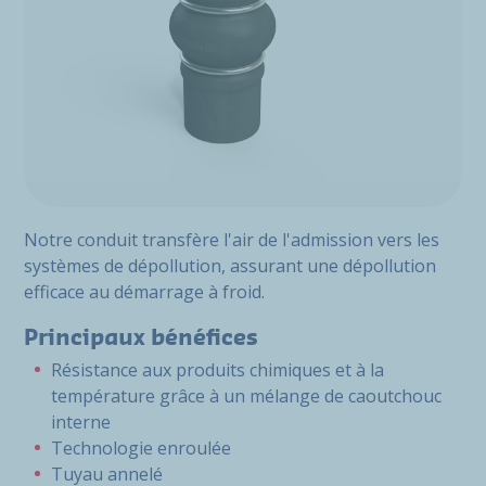
Notre conduit transfère l'air de l'admission vers les
systèmes de dépollution, assurant une dépollution
efficace au démarrage à froid.
Principaux bénéfices
Résistance aux produits chimiques et à la
température grâce à un mélange de caoutchouc
interne
Technologie enroulée
Tuyau annelé