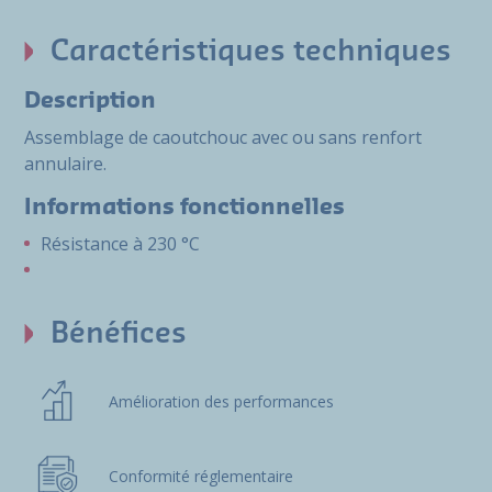
Caractéristiques techniques
Description
Assemblage de caoutchouc avec ou sans renfort
annulaire.
Informations fonctionnelles
Résistance à 230 °C
Bénéfices
Amélioration des performances
Conformité réglementaire