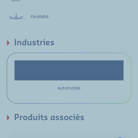
Flexibilité
Industries
Automobile
Produits associés