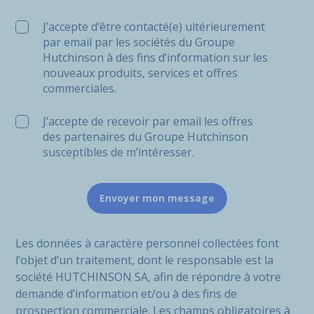
J’accepte d’être contacté(e) ultérieurement
par email par les sociétés du Groupe
Hutchinson à des fins d’information sur les
nouveaux produits, services et offres
commerciales.
J’accepte de recevoir par email les offres
des partenaires du Groupe Hutchinson
susceptibles de m’intéresser.
Les données à caractère personnel collectées font
l’objet d’un traitement, dont le responsable est la
société HUTCHINSON SA, afin de répondre à votre
demande d’information et/ou à des fins de
prospection commerciale. Les champs obligatoires à