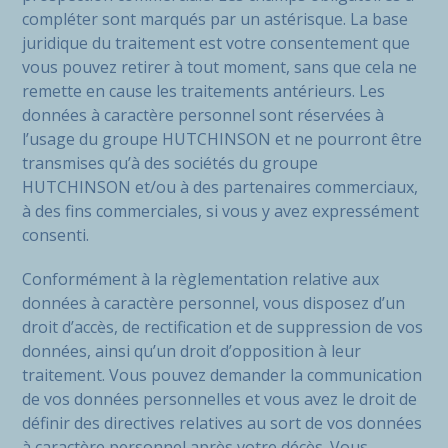
compléter sont marqués par un astérisque. La base
juridique du traitement est votre consentement que
vous pouvez retirer à tout moment, sans que cela ne
remette en cause les traitements antérieurs. Les
données à caractère personnel sont réservées à
l’usage du groupe HUTCHINSON et ne pourront être
transmises qu’à des sociétés du groupe
HUTCHINSON et/ou à des partenaires commerciaux,
à des fins commerciales, si vous y avez expressément
consenti.
Conformément à la règlementation relative aux
données à caractère personnel, vous disposez d’un
droit d’accès, de rectification et de suppression de vos
données, ainsi qu’un droit d’opposition à leur
traitement. Vous pouvez demander la communication
de vos données personnelles et vous avez le droit de
définir des directives relatives au sort de vos données
à caractère personnel après votre décès. Vous