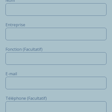
Nom
Entreprise
Fonction (Facultatif)
E-mail
Téléphone (Facultatif)