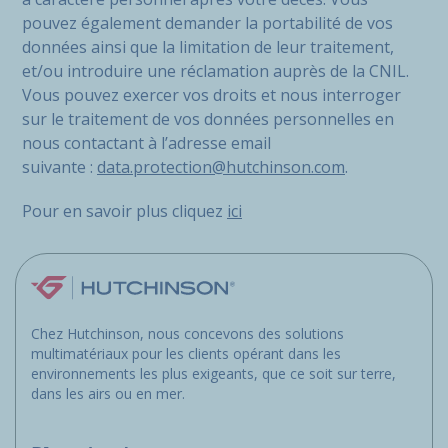
pouvez également demander la portabilité de vos
données ainsi que la limitation de leur traitement,
et/ou introduire une réclamation auprès de la CNIL.
Vous pouvez exercer vos droits et nous interroger
sur le traitement de vos données personnelles en
nous contactant à l’adresse email
suivante :
data.protection@hutchinson.com
.
Pour en savoir plus cliquez
ici
Chez Hutchinson, nous concevons des solutions
multimatériaux pour les clients opérant dans les
environnements les plus exigeants, que ce soit sur terre,
dans les airs ou en mer.