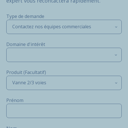
expert vous recontactera rapidement.
Type de demande
Contactez nos équipes commerciales
Domaine d'intérêt
Produit (Facultatif)
Vanne 2/3 voies
Prénom